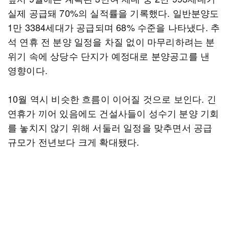
실제 공급돼 70%의 실적률을 기록했다. 일반분양도
1만 3384세대가 공급되며 68% 수준을 나타냈다. 추
석 연휴 전 분양 일정을 차질 없이 마무리하려는 분
위기 속에 상당수 단지가 예정대로 분양공고를 낸
영향이다.
10월 역시 비슷한 흐름이 이어질 것으로 보인다. 긴
연휴가 끼어 있음에도 건설사들이 성수기 분양 기회
를 놓치지 않기 위해 서둘러 일정을 맞추면서 공급
규모가 전년보다 크게 확대됐다.