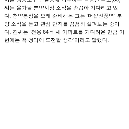
씨는 올가을 분양시장 소식을 손꼽아 기다리고 있
다. 청약통장을 오래 준비해온 그는 ‘더샵신풍역’ 분
양 소식을 듣고 관심 단지를 꼼꼼히 살펴보는 중이
다. 김씨는 ‘전용 84㎡ 새 아파트를 기다려온 만큼 이
번에는 꼭 청약에 도전할 생각’이라고 말했다.