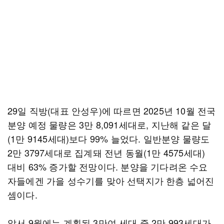
29일 직방(대표 안성우)에 따르면 2025년 10월 전국
분양 예정 물량은 3만 8,091세대로, 지난해 같은 달
(1만 9145세대)보다 99% 늘었다. 일반분양 물량도
2만 3797세대로 집계돼 전년 동월(1만 4575세대)
대비 63% 증가할 전망이다. 분양을 기다려온 수요
자들에겐 가을 성수기를 맞아 선택지가 한층 넓어진
셈이다.
앞서 9월에는 계획된 3만여 세대 중 2만 993세대가