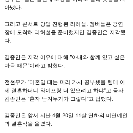
아냈다.
그리고 콘서트 당일 진행된 리허설. 멤버들은 공연
장에 도착해 리허설을 준비했지만 김종민은 지각했
다.
김종민은 지각 이유에 대해 "아내와 함께 있고 싶은
마음 때문"이라고 밝혔다.
전현무가 "미혼일 때는 미리 가서 공부했을 텐데 이
제 결혼하더니 와이프랑 더 있으려고 하냐"고 묻자
김종민은 "혼자 남겨두기가 그렇다"고 답했다.
김종민은 앞서 지난 4월 20일 11살 연하의 비연예인
과 결혼식을 올렸다.