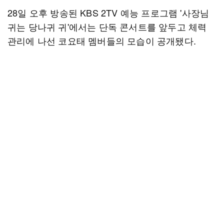
28일 오후 방송된 KBS 2TV 예능 프로그램 '사장님
귀는 당나귀 귀'에서는 단독 콘서트를 앞두고 체력
관리에 나선 코요태 멤버들의 모습이 공개됐다.