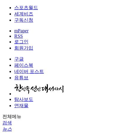
스포츠월드
세계비즈
구독신청
mPaper
RSS
로그인
회원가입
구글
페이스북
네이버 포스트
유튜브
탐사보도
연재물
전체메뉴
검색
뉴스