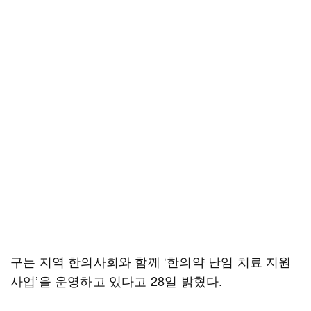
구는 지역 한의사회와 함께 ‘한의약 난임 치료 지원
사업’을 운영하고 있다고 28일 밝혔다.