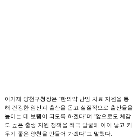
이기재 양천구청장은 “한의약 난임 치료 지원을 통
해 건강한 임신과 출산을 돕고 실질적으로 출산율을
높이는 데 보탬이 되도록 하겠다”며 “앞으로도 체감
도 높은 출생 지원 정책을 적극 발굴해 아이 낳고 키
우기 좋은 양천을 만들어 가겠다”고 말했다.