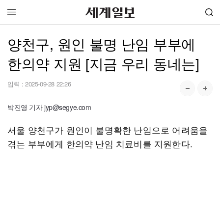
양천구, 원인 불명 난임 부부에
한의약 지원 [지금 우리 동네는]
입력 :
2025-09-28 22:26
박진영 기자 jyp@segye.com
서울 양천구가 원인이 불명확한 난임으로 어려움을
겪는 부부에게 한의약 난임 치료비를 지원한다.