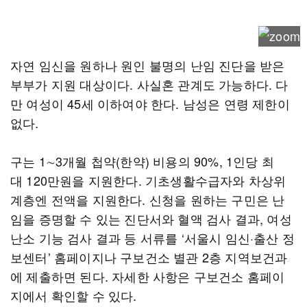
자연 임신을 원하나 원인 불명의 난임 진단을 받은
부부가 지원 대상이다. 사실혼 관계도 가능하다. 다
만 여성이 45세 이하여야 한다. 남성은 연령 제한이
없다.
구는 1∼3개월 첩약(한약) 비용의 90%, 1인당 최
대 120만원을 지원한다. 기초생활수급자와 차상위
계층엔 전액을 지원한다. 신청을 원하는 구민은 난
임을 증명할 수 있는 진단서와 혈액 검사 결과, 여성
난소 기능 검사 결과 등 서류를 ‘서울시 임신·출산 정
보센터’ 홈페이지나 구보건소 별관 2층 지역보건과
에 제출하면 된다. 자세한 사항은 구보건소 홈페이
지에서 확인할 수 있다.