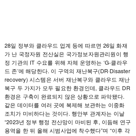
28일 정부와 클라우드 업계 등에 따르면 26일 화재
가 난 국정자원 전산실은 국가정보자원관리원이 행
정 기관의 IT 수요를 위해 자체 운영하는 ‘G-클라우
드 존’에 해당한다. 이 구역의 재난복구(DR·Disaster
recovery) 시스템은 서버 재난복구와 클라우드 재난
복구 두 가지가 모두 필요한 환경인데, 클라우드 DR
환경은 구축이 완료되지 않은 상황으로 파악됐다.
같은 데이터를 여러 곳에 복제해 보관하는 이중화
조치가 미비하다는 것이다. 행안부 관계자는 이날
“2023년 정부 행정 전산망이 마비된 후, 이듬해 연구
용역을 한 뒤 올해 시범사업에 착수했다”며 “이후 각