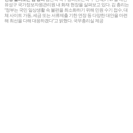
유성구 국가정보자원관리원 내 화재 현장을 살펴보고 있다. 김 총리는
“정부는 국민 일상생활 속 불편을 최소화하기 위해 민원 수기 접수, 대
체 사이트 가동, 세금 또는 서류제출 기한 연장 등 다양한 대안을 마련
해 최선을 다해 대응하겠다”고 밝혔다. 국무총리실 제공