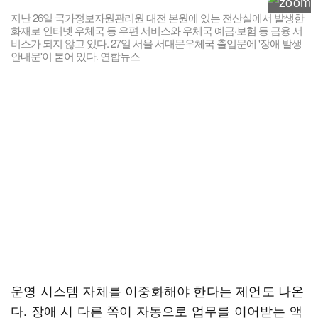
지난 26일 국가정보자원관리원 대전 본원에 있는 전산실에서 발생한
화재로 인터넷 우체국 등 우편 서비스와 우체국 예금·보험 등 금융 서
비스가 되지 않고 있다. 27일 서울 서대문우체국 출입문에 '장애 발생
안내문'이 붙어 있다. 연합뉴스
운영 시스템 자체를 이중화해야 한다는 제언도 나온
다. 장애 시 다른 쪽이 자동으로 업무를 이어받는 액