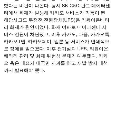
했다는 비판이 나온다. 당시 SK C&C 판교 데이터센
터에서 화재가 발생해 카카오 서비스가 먹통이 된
해당사고도 무정전 전원장치(UPS)용 리튬이온배터
리 화재가 원인이었다. 화재 여파로 데이터센터 서
비스 전원이 차단됐고, 이후 카카오, 다음, 카카오톡,
카카오T맵, 카카오페이, 멜론 등 서비스가 연쇄적으
로 장애를 일으켰다. 이후 전기실과 UPS, 리튬이온
배터리 관리 및 화재 위험성 문제가 대두됐다. 카카
오 측은 대표가 대국민 사과를 하고 재발 방지 대책
까지 발표해야 했다.