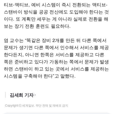
티브-액티브, 예비 시스템이 즉시 전환되는 액티브-
스탠바이 방식을 공공 전산에도 도입해야 한다는 것
이다. 또 계획만 세우는 게 아니라 실제로 전환을 해
보는 장기 전환 훈련도 필요하다.
염 교수는 “똑같은 장비 2개를 만든 뒤 다른 쪽에서
문제가 생기면 다른 쪽에서 인수해서 서비스를 제공
한다든지, 아니면 한쪽은 서비스를 제공하고 다른
쪽은 준비하고 있다가 가동하는 쪽에서 문제가 발생
하면 스탠바이 하고 있는 곳에서 서비스를 제공하는
시스템을 구축해야 한다”고 말했다.
김세희 기자
Copyright ⓒ 세계일보. 무단 전재 및 재배포 금지