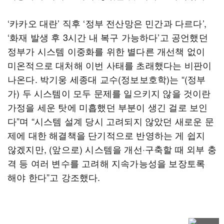
‘카카오 대란’ 직후 ‘정부 전산망은 민간과 다르다’,
‘화재 발생 후 3시간 내 복구 가능하다’고 공언했던
정부가 시스템 이중화를 위한 별다른 개선책 없이
미온적으로 대처해 이번 사태를 초래했다는 비판이
나온다. 박기웅 세종대 교수(정보보호학)는 “(정부
가) 두 시스템이 모두 문제를 일으키지 않을 것이란
가정을 세운 탓에 미흡했던 부분이 생긴 걸로 보인
다”며 “시스템 설계 당시 고려되지 않았던 새로운 문
제에 대한 해결책을 단기적으로 반영하는 게 쉽지
않겠지만, (앞으로) 시스템을 개선·구축할 때 외부 충
격 등 여러 변수를 고려해 지속가능성을 보장토록
해야 한다”고 강조했다.