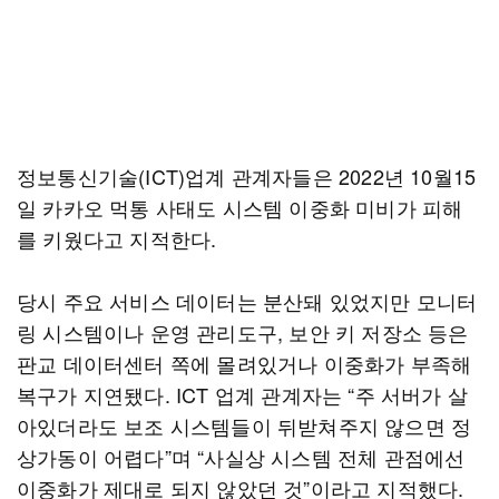
정보통신기술(ICT)업계 관계자들은 2022년 10월15
일 카카오 먹통 사태도 시스템 이중화 미비가 피해
를 키웠다고 지적한다.
당시 주요 서비스 데이터는 분산돼 있었지만 모니터
링 시스템이나 운영 관리도구, 보안 키 저장소 등은
판교 데이터센터 쪽에 몰려있거나 이중화가 부족해
복구가 지연됐다. ICT 업계 관계자는 “주 서버가 살
아있더라도 보조 시스템들이 뒤받쳐주지 않으면 정
상가동이 어렵다”며 “사실상 시스템 전체 관점에선
이중화가 제대로 되지 않았던 것”이라고 지적했다.