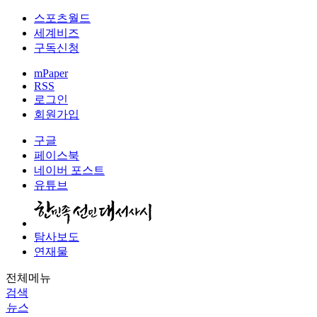
스포츠월드
세계비즈
구독신청
mPaper
RSS
로그인
회원가입
구글
페이스북
네이버 포스트
유튜브
탐사보도
연재물
전체메뉴
검색
뉴스