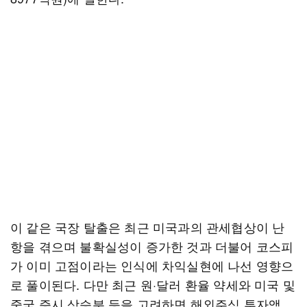
이 같은 국장 탈출은 최근 미국과의 관세협상이 난
항을 겪으며 불확실성이 증가한 것과 더불어 코스피
가 이미 고점이라는 인식에 차익실현에 나선 영향으
로 풀이된다. 다만 최근 원·달러 환율 약세와 미국 및
중국 증시 상승분 등을 고려하면 해외주식 투자액