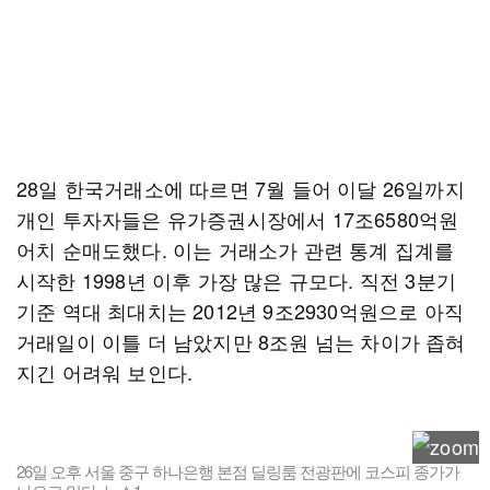
28일 한국거래소에 따르면 7월 들어 이달 26일까지
개인 투자자들은 유가증권시장에서 17조6580억원
어치 순매도했다. 이는 거래소가 관련 통계 집계를
시작한 1998년 이후 가장 많은 규모다. 직전 3분기
기준 역대 최대치는 2012년 9조2930억원으로 아직
거래일이 이틀 더 남았지만 8조원 넘는 차이가 좁혀
지긴 어려워 보인다.
26일 오후 서울 중구 하나은행 본점 딜링룸 전광판에 코스피 종가가