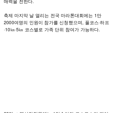
매력을 전한다.
축제 마지막 날 열리는 전국 마라톤대회에는 1만
2000여명의 인원이 참가를 신청했으며, 풀코스·하프
·10㎞·5㎞ 코스별로 가족 단위 참여가 가능하다.