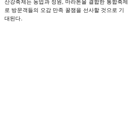
산강축제는 농업과 정원, 마라톤을 결합한 통합축제
로 방문객들의 오감 만족 꿀잼을 선사할 것으로 기
대된다.