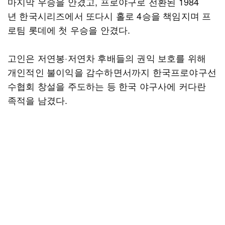
마지막 우승을 안겼고, 프로야구로 전환된 1984
년 한국시리즈에서 또다시 홀로 4승을 책임지며 프
로팀 롯데에 첫 우승을 안겼다.
고인은 저연봉·저연차 후배들의 권익 보호를 위해
개인적인 불이익을 감수하면서까지 한국프로야구선
수협회 창설을 주도하는 등 한국 야구사에 커다란
족적을 남겼다.