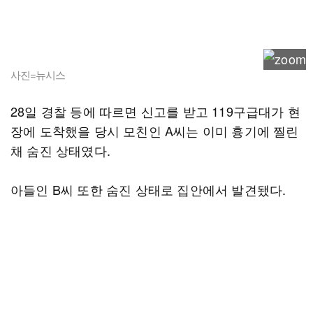
사진=뉴시스
28일 경찰 등에 따르면 신고를 받고 119구급대가 현
장에 도착했을 당시 모친인 A씨는 이미 흉기에 찔린
채 숨진 상태였다.
아들인 B씨 또한 숨진 상태로 집안에서 발견됐다.