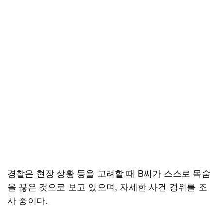
경찰은 현장 상황 등을 고려할 때 B씨가 스스로 목숨
을 끊은 것으로 보고 있으며, 자세한 사건 경위를 조
사 중이다.