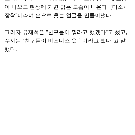
이 나오고 현장에 가면 밝은 모습이 나온다. (미소)
장착"이라며 손으로 웃는 얼굴을 만들어냈다.
그러자 유재석은 "친구들이 뭐라고 했겠다"고 했고,
수지는 "친구들이 비즈니스 웃음이라고 했다"고 말
했다.