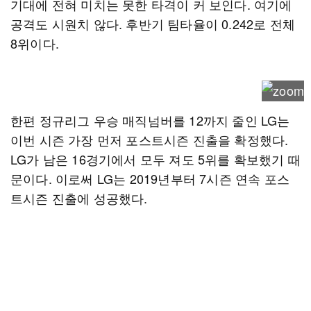
기대에 전혀 미치는 못한 타격이 커 보인다. 여기에
공격도 시원치 않다. 후반기 팀타율이 0.242로 전체
8위이다.
한편 정규리그 우승 매직넘버를 12까지 줄인 LG는
이번 시즌 가장 먼저 포스트시즌 진출을 확정했다.
LG가 남은 16경기에서 모두 져도 5위를 확보했기 때
문이다. 이로써 LG는 2019년부터 7시즌 연속 포스
트시즌 진출에 성공했다.