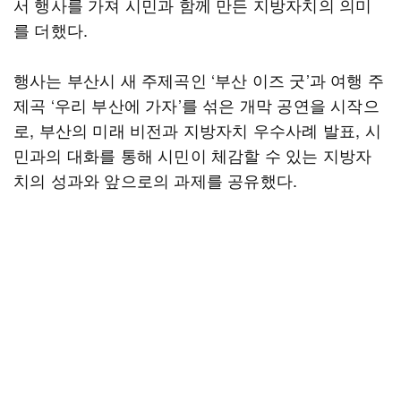
서 행사를 가져 시민과 함께 만든 지방자치의 의미
를 더했다.
행사는 부산시 새 주제곡인 ‘부산 이즈 굿’과 여행 주
제곡 ‘우리 부산에 가자’를 섞은 개막 공연을 시작으
로, 부산의 미래 비전과 지방자치 우수사례 발표, 시
민과의 대화를 통해 시민이 체감할 수 있는 지방자
치의 성과와 앞으로의 과제를 공유했다.