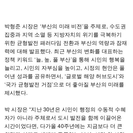
박형준 시장은 ‘부산의 미래 비전’을 주제로, 수도권
집중과 지역 소멸 등 지방자치의 위기를 극복하기
위한 균형발전 패러다임 전환과 부산의 역량과 잠재
력에 대해 발표했다. 최근 부산의 변화를 대표하는
정책 키워드 ‘늘, 높, 풀 부산’을 통해 시민의 행복을
늘리고, 시민의 자부심을 높이고, 시정의 현안은 풀
어낸 성과를 공유하면서, ‘글로벌 해양 허브도시’와
‘국가 균형발전 거점’으로 더 좋아질 부산의 미래를
제시했다.
박 시장은 “지난 30년은 시민이 행정의 수동적 수혜
자가 아니라 주체로서 도시 발전을 함께 이끌어온
시간이었다면, 다가올 40주년에는 지금보다 더 큰