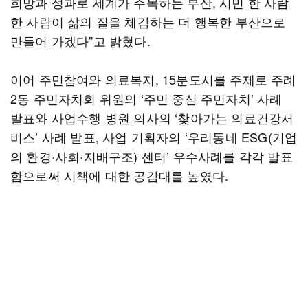
희망과 성과로 세계가 주목하는 부산, 시민 한 사람
한 사람이 삶의 질을 체감하는 더 행복한 부산으로
만들어 가겠다”고 밝혔다.
이어 주민참여와 의료복지, 15분도시를 주제로 주례
2동 주민자치회 위원의 ‘주민 중심 주민자치’ 사례
발표와 사업수행 병원 의사의 ‘찾아가는 의료건강서
비스’ 사례 발표, 사업 기획자의 ‘우리동네 ESG(기업
의 환경·사회·지배구조) 센터’ 우수사례를 각각 발표
함으로써 시책에 대한 공감대를 높였다.