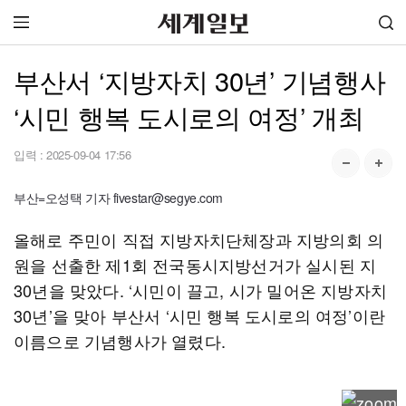
부산서 ‘지방자치 30년’ 기념행사
‘시민 행복 도시로의 여정’ 개최
입력 :
2025-09-04 17:56
부산=오성택 기자 fivestar@segye.com
올해로 주민이 직접 지방자치단체장과 지방의회 의
원을 선출한 제1회 전국동시지방선거가 실시된 지
30년을 맞았다. ‘시민이 끌고, 시가 밀어온 지방자치
30년’을 맞아 부산서 ‘시민 행복 도시로의 여정’이란
이름으로 기념행사가 열렸다.