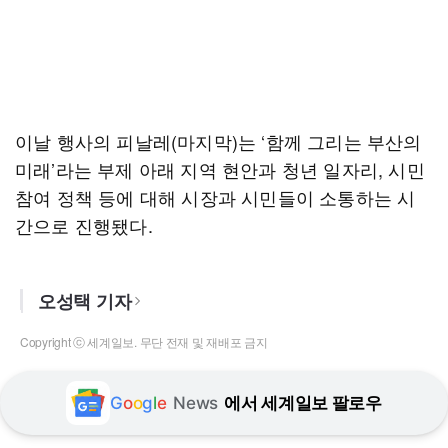
이날 행사의 피날레(마지막)는 ‘함께 그리는 부산의
미래’라는 부제 아래 지역 현안과 청년 일자리, 시민
참여 정책 등에 대해 시장과 시민들이 소통하는 시
간으로 진행됐다.
오성택 기자
Copyright ⓒ 세계일보. 무단 전재 및 재배포 금지
G
o
o
g
l
e
News
에서 세계일보 팔로우