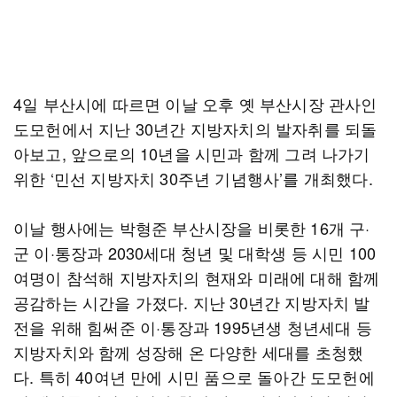
4일 부산시에 따르면 이날 오후 옛 부산시장 관사인
도모헌에서 지난 30년간 지방자치의 발자취를 되돌
아보고, 앞으로의 10년을 시민과 함께 그려 나가기
위한 ‘민선 지방자치 30주년 기념행사’를 개최했다.
이날 행사에는 박형준 부산시장을 비롯한 16개 구·
군 이·통장과 2030세대 청년 및 대학생 등 시민 100
여명이 참석해 지방자치의 현재와 미래에 대해 함께
공감하는 시간을 가졌다. 지난 30년간 지방자치 발
전을 위해 힘써준 이·통장과 1995년생 청년세대 등
지방자치와 함께 성장해 온 다양한 세대를 초청했
다. 특히 40여년 만에 시민 품으로 돌아간 도모헌에