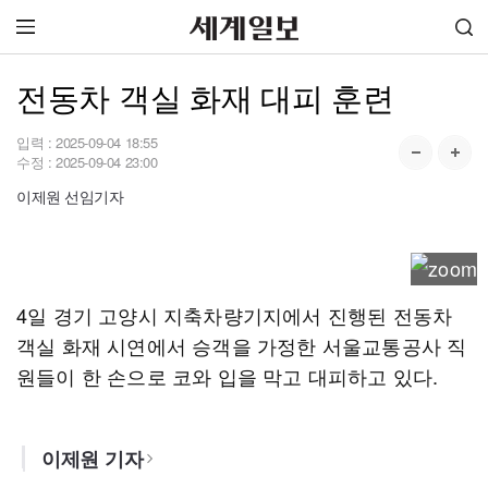
전동차 객실 화재 대피 훈련
입력 :
2025-09-04 18:55
수정 :
2025-09-04 23:00
이제원 선임기자
4일 경기 고양시 지축차량기지에서 진행된 전동차
객실 화재 시연에서 승객을 가정한 서울교통공사 직
원들이 한 손으로 코와 입을 막고 대피하고 있다.
이제원 기자