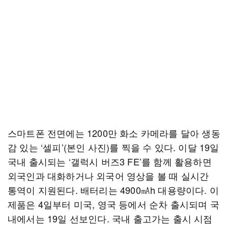
스마트폰 전면에는 1200만 화소 카메라를 달아 생동
감 있는 ‘셀피’(본인 사진)를 찍을 수 있다. 이달 19일
국내 출시되는 ‘갤럭시 버즈3 FE’를 함께 활용하면
외국인과 대화하거나 외국어 영상을 볼 때 실시간
통역이 지원된다. 배터리는 4900㎃h 대용량이다. 이
제품은 4일부터 미국, 영국 등에서 순차 출시되며 국
내에서는 19일 선보인다. 국내 출고가는 출시 시점