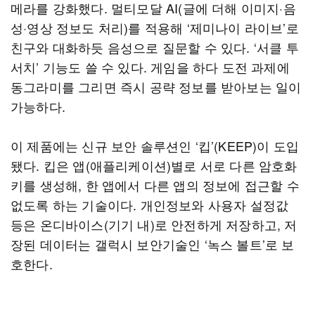
메라를 강화했다. 멀티모달 AI(글에 더해 이미지·음
성·영상 정보도 처리)를 적용해 ‘제미나이 라이브’로
친구와 대화하듯 음성으로 질문할 수 있다. ‘서클 투
서치’ 기능도 쓸 수 있다. 게임을 하다 도전 과제에
동그라미를 그리면 즉시 공략 정보를 받아보는 일이
가능하다.
이 제품에는 신규 보안 솔루션인 ‘킵’(KEEP)이 도입
됐다. 킵은 앱(애플리케이션)별로 서로 다른 암호화
키를 생성해, 한 앱에서 다른 앱의 정보에 접근할 수
없도록 하는 기술이다. 개인정보와 사용자 설정값
등은 온디바이스(기기 내)로 안전하게 저장하고, 저
장된 데이터는 갤럭시 보안기술인 ‘녹스 볼트’로 보
호한다.