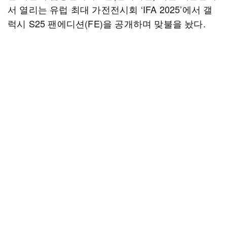
서 열리는 유럽 최대 가전전시회 ‘IFA 2025’에서 갤
럭시 S25 팬에디션(FE)을 공개하며 맞불을 놨다.