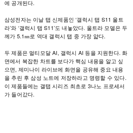
에 공개된다.
삼성전자는 이날 탭 신제품인 ‘갤럭시 탭 S11 울트
라’와 ‘갤럭시 탭 S11’도 내놓았다. 울트라 모델은 두
께가 5.1㎜로 역대 갤럭시 탭 중 가장 얇다.
두 제품은 멀티모달 AI, 갤럭시 AI 등을 지원한다. 화
면에서 복잡한 차트를 보다가 핵심 내용을 알고 싶
으면, 제미나이 라이브에 화면을 공유해 중요 내용
을 추린 후 삼성 노트에 저장하라고 명령할 수 있다.
이 제품들에는 갤탭 시리즈 최초로 3나노 프로세서
가 들어갔다.