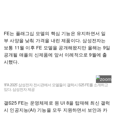
FE는 플래그십 모델의 핵심 기능은 유지하면서 일
부 사양을 낮춰 가격을 내린 제품이다. 삼성전자는
보통 11월 이후 FE 모델을 공개해왔지만 올해는 9일
공개될 애플의 신제품에 앞서 이례적으로 9월에 출
시했다.
‘IFA 2025’ 삼성전자 전시관에서 모델들이 갤럭시 S25 FE를 소개하고
있다. 삼성전자 제공
갤S25 FE는 운영체제로 원 UI 8을 탑재해 최신 갤럭
시 인공지능(AI) 기능을 모두 지원하면서 보안과 카