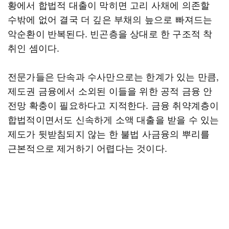
황에서 합법적 대출이 막히면 고리 사채에 의존할
수밖에 없어 결국 더 깊은 부채의 늪으로 빠져드는
악순환이 반복된다. 빈곤층을 상대로 한 구조적 착
취인 셈이다.
전문가들은 단속과 수사만으로는 한계가 있는 만큼,
제도권 금융에서 소외된 이들을 위한 공적 금융 안
전망 확충이 필요하다고 지적한다. 금융 취약계층이
합법적이면서도 신속하게 소액 대출을 받을 수 있는
제도가 뒷받침되지 않는 한 불법 사금융의 뿌리를
근본적으로 제거하기 어렵다는 것이다.