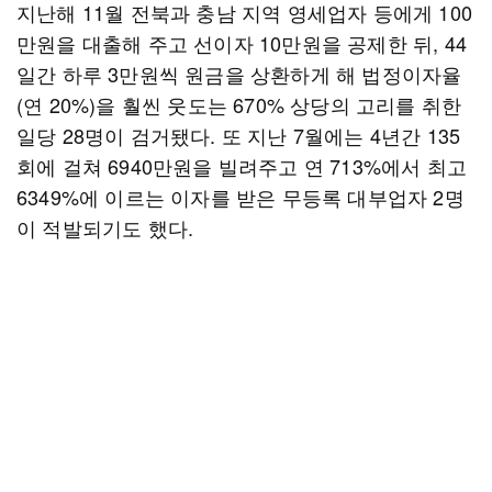
지난해 11월 전북과 충남 지역 영세업자 등에게 100
만원을 대출해 주고 선이자 10만원을 공제한 뒤, 44
일간 하루 3만원씩 원금을 상환하게 해 법정이자율
(연 20%)을 훨씬 웃도는 670% 상당의 고리를 취한
일당 28명이 검거됐다. 또 지난 7월에는 4년간 135
회에 걸쳐 6940만원을 빌려주고 연 713%에서 최고
6349%에 이르는 이자를 받은 무등록 대부업자 2명
이 적발되기도 했다.