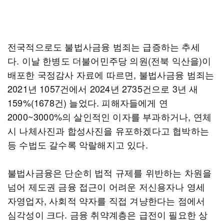
전국적으로도 불법사금융 범죄는 급증하는 추세
다. 이날 한병도 더불어민주당 의원(전북 익산을)이
배포한 국정감사 자료에 따르면, 불법사금융 범죄는
2021년 1057건에서 2024년 2735건으로 3년 새
159%(1678건) 늘었다. 피해자들에게 연
2000~3000%의 살인적인 이자를 부과하거나, 연체
시 나체사진과 합성사진을 유포하겠다고 협박하는
등 수법도 갈수록 악랄해지고 있다.
불법사금융은 단순히 법적 규제를 위반하는 차원을
넘어 제도권 금융 접근이 어려운 저신용자나 영세
자영업자, 사회적 약자를 직접 겨냥한다는 점에서
심각성이 크다. 금융 취약계층은 급전이 필요한 상