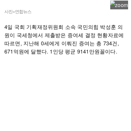
사진=연합뉴스
4일 국회 기획재정위원회 소속 국민의힘 박성훈 의
원이 국세청에서 제출받은 증여세 결정 현황자료에
따르면, 지난해 0세에게 이뤄진 증여는 총 734건,
671억원에 달했다. 1인당 평균 9141만원꼴이다.