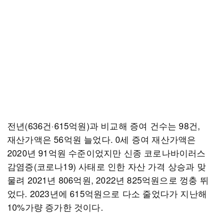
전년(636건·615억원)과 비교해 증여 건수는 98건,
재산가액은 56억원 늘었다. 0세 증여 재산가액은
2020년 91억원 수준이었지만 신종 코로나바이러스
감염증(코로나19) 사태로 인한 자산 가격 상승과 맞
물려 2021년 806억원, 2022년 825억원으로 껑충 뛰
었다. 2023년에 615억원으로 다소 줄었다가 지난해
10%가량 증가한 것이다.