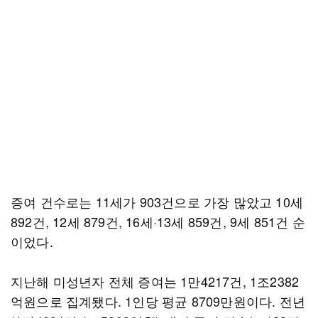
증여 건수로는 11세가 903건으로 가장 많았고 10세
892건, 12세 879건, 16세·13세 859건, 9세 851건 순
이었다.
지난해 미성년자 전체 증여는 1만4217건, 1조2382
억원으로 집계됐다. 1인당 평균 8709만원이다. 전년