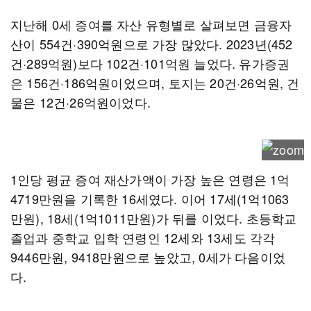
지난해 0세 증여를 자산 유형별로 살펴보면 금융자
산이 554건·390억원으로 가장 많았다. 2023년(452
건·289억원)보다 102건·101억원 늘었다. 유가증권
은 156건·186억원이었으며, 토지는 20건·26억원, 건
물은 12건·26억원이었다.
1인당 평균 증여 재산가액이 가장 높은 연령은 1억
4719만원을 기록한 16세였다. 이어 17세(1억1063
만원), 18세(1억1011만원)가 뒤를 이었다. 초등학교
졸업과 중학교 입학 연령인 12세와 13세도 각각
9446만원, 9418만원으로 높았고, 0세가 다음이었
다.