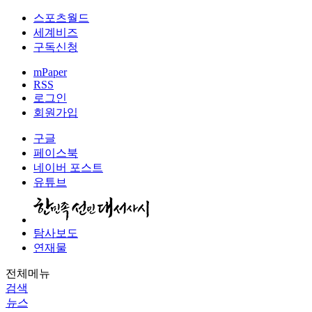
스포츠월드
세계비즈
구독신청
mPaper
RSS
로그인
회원가입
구글
페이스북
네이버 포스트
유튜브
탐사보도
연재물
전체메뉴
검색
뉴스