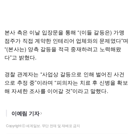
본사 측은 이날 입장문을 통해 “(이들 갈등은) 가맹
점주가 직접 계약한 인테리어 업체와의 문제였다”며
“(본사는) 양측 갈등을 적극 중재하려고 노력해왔
다”고 밝혔다.
경찰 관계자는 “사업상 갈등으로 인해 벌어진 사건
으로 추정 중”이라며 “피의자는 치료 후 신병을 확보
해 자세한 조사를 이어갈 것”이라고 말했다.
이예림 기자
Copyright ⓒ 세계일보. 무단 전재 및 재배포 금지