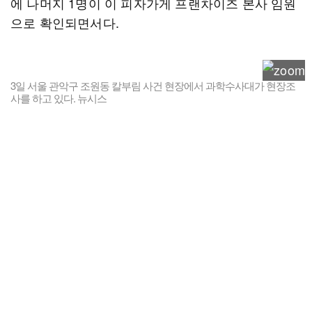
에 나머지 1명이 이 피자가게 프랜차이즈 본사 임원
으로 확인되면서다.
3일 서울 관악구 조원동 칼부림 사건 현장에서 과학수사대가 현장조
사를 하고 있다. 뉴시스