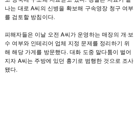
나는 대로 A씨의 신병을 확보해 구속영장 청구 여부
를 검토할 방침이다.
피해자들은 이날 오전 A씨가 운영하는 매장의 개·보
수 여부와 인테리어 업체 지정 문제를 정리하기 위
해 해당 가게를 방문했다. 대화 도중 말다툼이 벌어
지자 A씨는 주방에 있던 흉기로 범행한 것으로 조사
됐다.