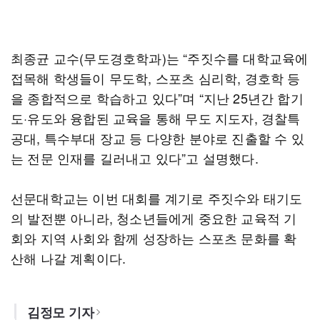
최종균 교수(무도경호학과)는 “주짓수를 대학교육에
접목해 학생들이 무도학, 스포츠 심리학, 경호학 등
을 종합적으로 학습하고 있다”며 “지난 25년간 합기
도·유도와 융합된 교육을 통해 무도 지도자, 경찰특
공대, 특수부대 장교 등 다양한 분야로 진출할 수 있
는 전문 인재를 길러내고 있다”고 설명했다.
선문대학교는 이번 대회를 계기로 주짓수와 태기도
의 발전뿐 아니라, 청소년들에게 중요한 교육적 기
회와 지역 사회와 함께 성장하는 스포츠 문화를 확
산해 나갈 계획이다.
김정모 기자