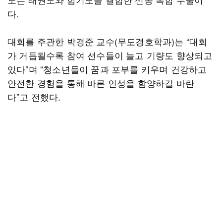
다.
대회를 주관한 박경준 교수(무도경호학과)는 “대회
가 거듭될수록 참여 선수들이 늘고 기량도 향상되고
있다”며 “청소년들이 꿈과 포부를 키우며 건강하고
안전한 경험을 통해 바른 인성을 함양하길 바란
다”고 전했다.