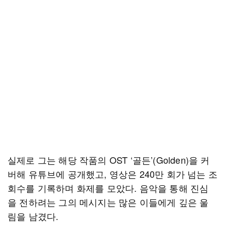
실제로 그는 해당 작품의 OST ‘골든’(Golden)을 커
버해 유튜브에 공개했고, 영상은 240만 회가 넘는 조
회수를 기록하며 화제를 모았다. 음악을 통해 진심
을 전하려는 그의 메시지는 많은 이들에게 깊은 울
림을 남겼다.