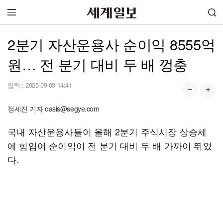
2분기 자산운용사 순이익 8555억
원… 전 분기 대비 두 배 껑충
입력 :
2025-09-03 14:41
정세진 기자 oasis@segye.com
국내 자산운용사들이 올해 2분기 주식시장 상승세
에 힘입어 순이익이 전 분기 대비 두 배 가까이 뛰었
다.