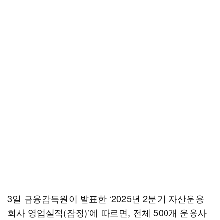
3일 금융감독원이 발표한 ‘2025년 2분기 자산운용
회사 영업실적(잠정)’에 따르면, 전체 500개 운용사