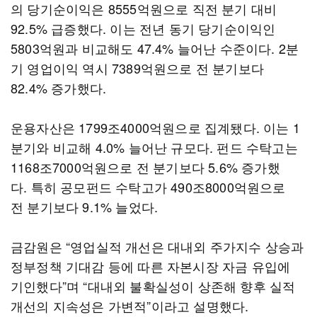
의 당기순이익은 8555억원으로 직전 분기 대비
92.5% 급증했다. 이는 전년 동기 당기순이익인
5803억원과 비교해도 47.4% 늘어난 수준이다. 2분
기 영업이익 역시 7389억원으로 전 분기보다
82.4% 증가했다.
운용자산은 1799조4000억원으로 집계됐다. 이는 1
분기와 비교해 4.0% 늘어난 규모다. 펀드 수탁고는
1168조7000억원으로 전 분기보다 5.6% 증가했
다. 특히 공모펀드 수탁고가 490조8000억원으로
전 분기보다 9.1% 늘었다.
금감원은 “영업실적 개선은 대내외 주가지수 상승과
정부정책 기대감 등에 따른 자본시장 자금 유입에
기인했다”며 “대내외 불확실성이 상존해 향후 실적
개선의 지속성은 가변적”이라고 설명했다.