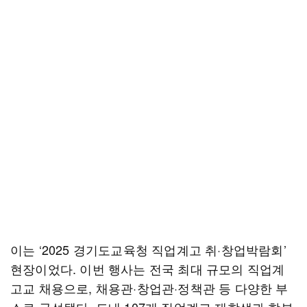
이는 ‘2025 경기도교육청 직업계고 취·창업박람회’
현장이었다. 이번 행사는 전국 최대 규모의 직업계
고교 채용으로, 채용관·창업관·정책관 등 다양한 부