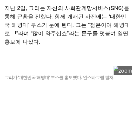
지난 2일, 그리는 자신의 사회관계망서비스(SNS)를
통해 근황을 전했다. 함께 게재된 사진에는 ‘대한민
국 해병대’ 부스가 눈에 띈다. 그는 “젊은이여 해병대
로...!”라며 “많이 와주십쇼”라는 문구를 덧붙여 열띤
홍보에 나섰다.
그리가 '대한민국 해병대' 부스를 홍보했다. 인스타그램 캡처.