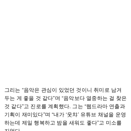
그리는 “음악은 관심이 있었던 것이니 취미로 남겨
두는 게 좋을 것 같다”며 “음악보다 열중하는 걸 찾은
것 같다”고 진로를 계획했다. 그는 “웹드라마 연출과
기획이 재미있다”며 “내가 ‘웃챠’ 유튜브 채널을 운영
하는데 제일 행복하고 밤을 새워도 좋다”고 미소를
지었다.