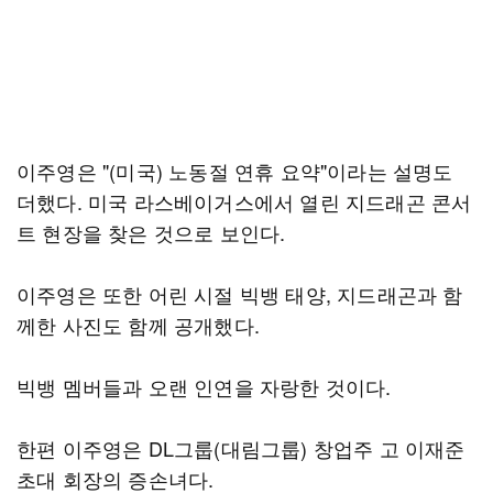
이주영은 "(미국) 노동절 연휴 요약"이라는 설명도
더했다. 미국 라스베이거스에서 열린 지드래곤 콘서
트 현장을 찾은 것으로 보인다.
이주영은 또한 어린 시절 빅뱅 태양, 지드래곤과 함
께한 사진도 함께 공개했다.
빅뱅 멤버들과 오랜 인연을 자랑한 것이다.
한편 이주영은 DL그룹(대림그룹) 창업주 고 이재준
초대 회장의 증손녀다.