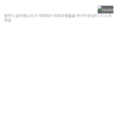
원주시 공무원노조가 국회에서 국회의원들을 연이어 만났다. 시 노조
제공