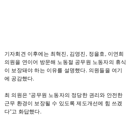
기자회견 이후에는 최혁진, 김영진, 정을호, 이연희
의원을 연이어 방문해 노동절 공무원 노동자의 휴식
이 보장돼야 하는 이유를 설명했다. 의원들을 여기
에 공감했다.
최 의원은 “공무원 노동자의 정당한 권리와 안전한
근무 환경이 보장될 수 있도록 제도개선에 힘 쓰겠
다”고 화답했다.