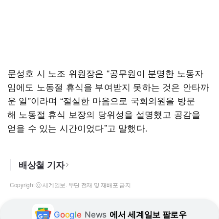
문성호 시 노조 위원장은 “공무원이 분명한 노동자
임에도 노동절 휴식을 부여받지 못하는 것은 안타까
운 일”이라며 “절실한 마음으로 국회의원을 방문
해 노동절 휴식 보장의 당위성을 설명했고 공감을
얻을 수 있는 시간이었다”고 말했다.
배상철 기자
Copyright ⓒ 세계일보. 무단 전재 및 재배포 금지
G
o
o
g
l
e
News
에서 세계일보 팔로우