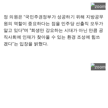
정 의원은 “국민주권정부가 성공하기 위해 지방공무
원의 역할이 중요하다는 점을 민주당 선출직 모두가
알고 있다"며 "희생만 강요하는 시대가 아닌 만큼 공
직사회에 인재가 찾아올 수 있는 환경 조성에 힘쓰
겠다”는 입장을 밝혔다.