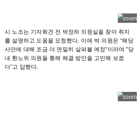
시 노조는 기자회견 전 박정하 의원실을 찾아 취지
를 설명하고 도움을 요청했다. 이에 박 의원은 “해당
사안에 대해 조금 더 면밀히 살펴볼 예정"이라며 "당
내 환노위 의원들 통해 해결 방안을 고민해 보겠
다”고 답했다.