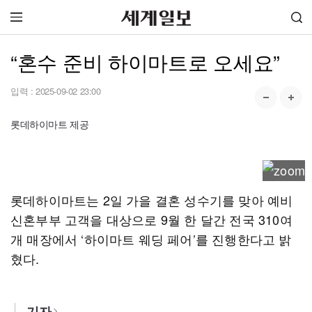
“혼수 준비 하이마트로 오세요”
입력 :
2025-09-02 23:00
롯데하이마트 제공
롯데하이마트는 2일 가을 결혼 성수기를 맞아 예비
신혼부부 고객을 대상으로 9월 한 달간 전국 310여
개 매장에서 ‘하이마트 웨딩 페어’를 진행한다고 밝
혔다.
기자