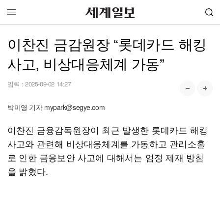
이찬진 금감원장 “롯데카드 해킹
사고, 비상대응체계 가동”
입력 :
2025-09-02 14:27
박미영 기자 mypark@segye.com
이찬진 금융감독원장이 최근 발생한 롯데카드 해킹
사고와 관련해 비상대응체계를 가동하고 관리소홀
로 인한 금융보안 사고에 대해서는 엄정 제재 방침
을 밝혔다.