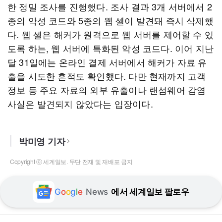
한 정밀 조사를 진행했다. 조사 결과 3개 서버에서 2
종의 악성 코드와 5종의 웹 셸이 발견돼 즉시 삭제했
다. 웹 셸은 해커가 원격으로 웹 서버를 제어할 수 있
도록 하는, 웹 서버에 특화된 악성 코드다. 이어 지난
달 31일에는 온라인 결제 서버에서 해커가 자료 유
출을 시도한 흔적도 확인했다. 다만 현재까지 고객
정보 등 주요 자료의 외부 유출이나 랜섬웨어 감염
사실은 발견되지 않았다는 입장이다.
박미영 기자
Copyright ⓒ 세계일보. 무단 전재 및 재배포 금지
G
o
o
g
l
e
News
에서 세계일보 팔로우