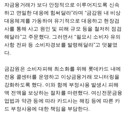
자금융거래가 보다 안정적으로 이루어지도록 신속
하고 면밀한 대응에 힘써달라”라며 “금감원 내 비상
대응체계를 가동하여 유기적으로 대응하고 현장검
사를 통해 사고 원인 및 피해 규모 등을 철저히 점검
해달라”고 주문했다. 그러면서 “필요시 소비자 유의
사항 전파 등 소비자경보를 발령해달라”고 덧붙였
다.
금감원은 소비자피해 최소화를 위해 롯데카드 내에
전용 콜센터를 운영하고 이상금융거래 모니터링을
강화하도록 했다. 이와 함께 부정사용 발생시 피해
액 전액을 보상하는 절차를 마련했다. 여신전문금융
업법과 약관 등에 따라 카드사는 해킹 등에 따른 카
드 부정사용에 대한 책임을 부담한다.