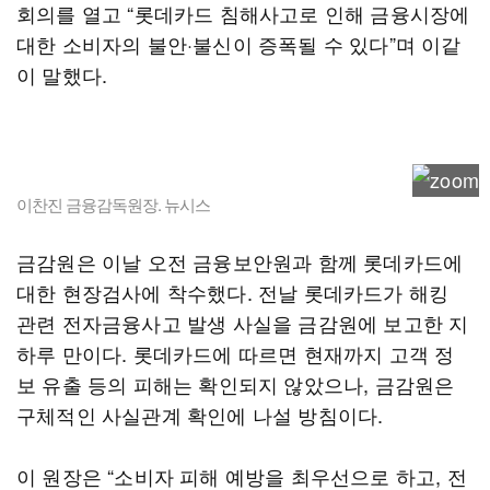
회의를 열고 “롯데카드 침해사고로 인해 금융시장에
대한 소비자의 불안·불신이 증폭될 수 있다”며 이같
이 말했다.
이찬진 금융감독원장. 뉴시스
금감원은 이날 오전 금융보안원과 함께 롯데카드에
대한 현장검사에 착수했다. 전날 롯데카드가 해킹
관련 전자금융사고 발생 사실을 금감원에 보고한 지
하루 만이다. 롯데카드에 따르면 현재까지 고객 정
보 유출 등의 피해는 확인되지 않았으나, 금감원은
구체적인 사실관계 확인에 나설 방침이다.
이 원장은 “소비자 피해 예방을 최우선으로 하고, 전