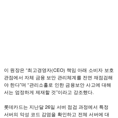
이 원장은 “최고경영자(CEO) 책임 아래 소비자 보호
관점에서 자체 금융 보안 관리체계를 전면 재점검해
야 한다”며 “관리소홀로 인한 금융보안 사고에 대해
서는 엄정하게 제재할 것”이라고 강조했다.
롯데카드는 지난달 26일 서버 점검 과정에서 특정
서버의 악성 코드 감염을 확인하고 전체 서버에 대