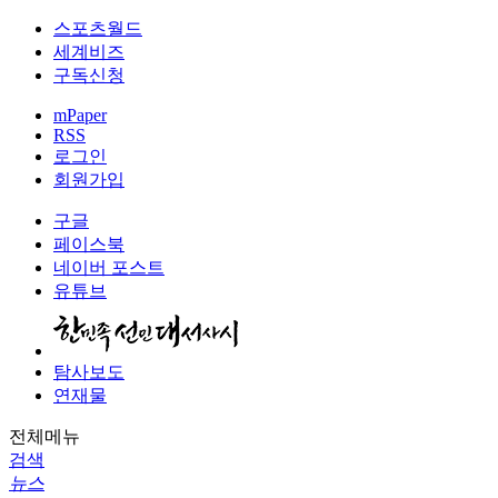
스포츠월드
세계비즈
구독신청
mPaper
RSS
로그인
회원가입
구글
페이스북
네이버 포스트
유튜브
탐사보도
연재물
전체메뉴
검색
뉴스