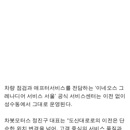
차량 점검과 애프터서비스를 전담하는 ‘이네오스 그
레나디어 서비스 서울’ 공식 서비스센터는 이전 없이
성수동에서 그대로 운영된다.
차봇모터스 정진구 대표는 “도산대로로의 이전은 단
순한 위치 변경을 넘어, 고객 중심의 서비스 품질과