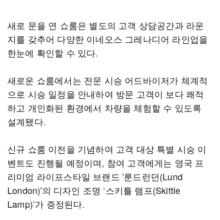
새로 문을 연 쇼룸은 별도의 고객 상담공간과 라운
지를 갖추어 다양한 이네오스 그레나디어 라인업을
한눈에 확인할 수 있다.
새로운 쇼룸에서는 전문 시승 어드바이저가 체계적
으로 시승 일정을 안내하여 방문 고객이 보다 쾌적
하고 개인화된 환경에서 차량을 체험할 수 있도록
설계됐다.
신규 쇼룸 이전을 기념하여 고객 대상 특별 시승 이
벤트도 진행될 예정이며, 참여 고객에게는 영국 프
리미엄 라이프스타일 브랜드 '룬드런던(Lund
London)'의 디자인 조명 ‘스키틀 램프(Skittle
Lamp)’가 증정된다.