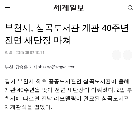
부천시, 심곡도서관 개관 40주년
전면 새단장 마쳐
입력 :
2025-09-02 10:14
부천=강승훈 기자 shkang@segye.com
경기 부천시 최초 공공도서관인 심곡도서관이 올해
개관 40주년을 맞아 전면 새단장이 이뤄졌다. 2일 부
천시에 따르면 전날 리모델링이 완료된 심곡도서관
재개관식을 열었다.