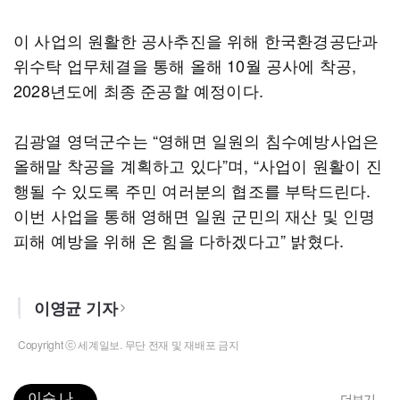
이 사업의 원활한 공사추진을 위해 한국환경공단과
위수탁 업무체결을 통해 올해 10월 공사에 착공,
2028년도에 최종 준공할 예정이다.
김광열 영덕군수는 “영해면 일원의 침수예방사업은
올해말 착공을 계획하고 있다”며, “사업이 원활이 진
행될 수 있도록 주민 여러분의 협조를 부탁드린다.
이번 사업을 통해 영해면 일원 군민의 재산 및 인명
피해 예방을 위해 온 힘을 다하겠다고” 밝혔다.
이영균 기자
Copyright ⓒ 세계일보. 무단 전재 및 재배포 금지
이슈 나
더보기