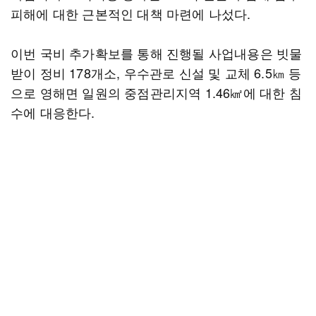
피해에 대한 근본적인 대책 마련에 나섰다.
이번 국비 추가확보를 통해 진행될 사업내용은 빗물
받이 정비 178개소, 우수관로 신설 및 교체 6.5㎞ 등
으로 영해면 일원의 중점관리지역 1.46㎢에 대한 침
수에 대응한다.