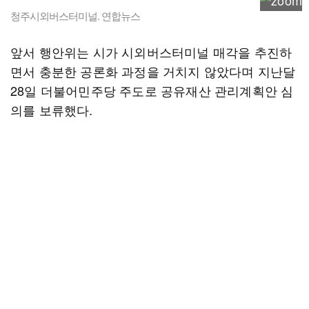
청주시외버스터미널. 연합뉴스
앞서 행안위는 시가 시외버스터미널 매각을 추진하
면서 충분한 공론화 과정을 거치지 않았다며 지난달
28일 더불어민주당 주도로 공유재산 관리계획안 심
의를 보류했다.