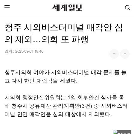
청주 시외버스터미널 매각안 심
의 제외…의회 또 파행
입력 :
2025-09-01 18:46
청주시의회 여야가 시외버스터미널 매각 문제를 놓
고 다시 한번 대립각을 세웠다.
시의회 행정안전위원회는 1일 회부안건 심사를 통
해 청주시 공유재산 관리계획안(3건) 중 시외버스터
미널 민간 매각안을 심의 대상에서 제외했다.