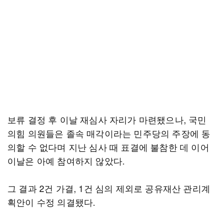
보류 결정 후 이날 재심사 자리가 마련됐으나, 국민
의힘 의원들은 졸속 매각이라는 민주당의 주장에 동
의할 수 없다며 지난 심사 때 표결에 불참한 데 이어
이날은 아예 참여하지 않았다.
그 결과 2건 가결, 1건 심의 제외로 공유재산 관리계
획안이 수정 의결됐다.