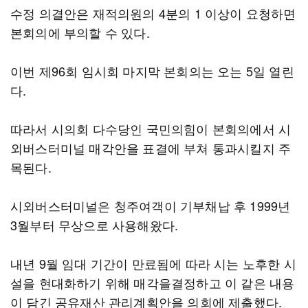
수정 의결안은 재적의원의 4분의 1 이상이 요청하면
본회의에 부의할 수 있다.
이번 제96회 임시회 마지막 본회의는 오는 5일 열린
다.
따라서 시의회 다수당인 국민의힘이 본회의에서 시
외버스터미널 매각안을 표결에 부쳐 통과시킬지 주
목된다.
시외버스터미널은 청주여객이 기부채납 후 1999년
3월부터 무상으로 사용해왔다.
내년 9월 임대 기간이 만료됨에 따라 시는 노후한 시
설을 현대화하기 위해 매각을결정하고 이 같은 내용
이 담긴 공유재산 관리계획안을 의회에 제출했다.