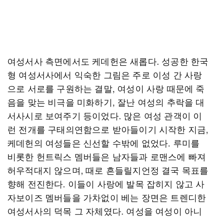
여성서사 측면에서도 케데헌은 새롭다. 성공한 한국
형 여성서사에서 익숙한 그림은 주로 이성 간 사랑
으로 서로를 구원하는 결말, 여성이 사랑 때문에 죽
음을 맞는 비극을 미화하기, 잘난 여성의 추락을 대
서사시로 보여주기 등이었다. 많은 여성 관객이 이
런 전개를 구태의연함으로 받아들이기 시작한 지금,
케데헌의 여성들은 신선할 수밖에 없었다. 루미를
비롯한 헌트릭스 멤버들은 남자들과 로맨스에 빠져
허우적대지 않으며, 때로 흔들릴지언정 결국 목표를
향해 전진한다. 이들이 사랑에 발목 잡히지 않고 사
자보이즈 멤버들을 가차없이 베는 장면은 트렌디한
여성서사의 덕목 그 자체였다. 여성을 여성이 아니