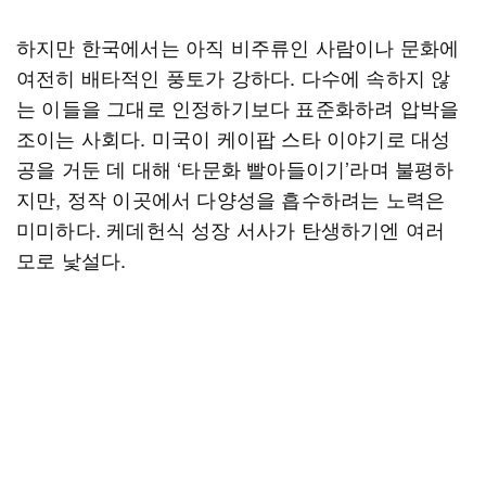
하지만 한국에서는 아직 비주류인 사람이나 문화에
여전히 배타적인 풍토가 강하다. 다수에 속하지 않
는 이들을 그대로 인정하기보다 표준화하려 압박을
조이는 사회다. 미국이 케이팝 스타 이야기로 대성
공을 거둔 데 대해 ‘타문화 빨아들이기’라며 불평하
지만, 정작 이곳에서 다양성을 흡수하려는 노력은
미미하다. 케데헌식 성장 서사가 탄생하기엔 여러
모로 낯설다.