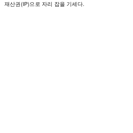
재산권(IP)으로 자리 잡을 기세다.