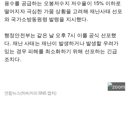
용수를 공급하는 오봉저수지 저수율이 15% 이하로
떨어지자 극심한 가뭄 상황을 고려해 재난사태 선포
와 국가소방동원령 발령을 지시했다.
행정안전부는 같은 날 오후 7시 이를 공식 선포했
다. 재난 사태는 재난이 발생하거나 발생할 우려가
있는 경우 피해를 최소화하기 위해 선포하는 긴급
조치다.
연합뉴스(허씨커피 SNS 캡처)