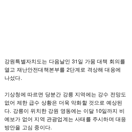
강원특별자치도는 다음날인 31일 가뭄 대책 회의를
열고 재난안전대책본부를 2단계로 격상해 대응에
나섰다.
기상청에 따르면 당분간 강릉 지역에는 강수 전망도
없어 제한 급수 상황은 더욱 악화할 것으로 예상된
다. 강릉이 위치한 강원 영동에는 이달 10일까지 비
예보가 없어 지역 관광업계는 사태를 주시하며 대응
방안을 고심 중이다.