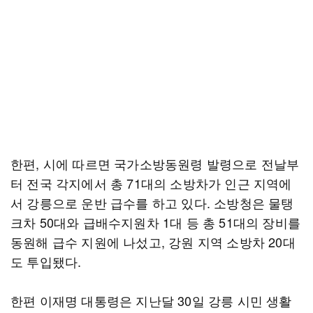
한편, 시에 따르면 국가소방동원령 발령으로 전날부
터 전국 각지에서 총 71대의 소방차가 인근 지역에
서 강릉으로 운반 급수를 하고 있다. 소방청은 물탱
크차 50대와 급배수지원차 1대 등 총 51대의 장비를
동원해 급수 지원에 나섰고, 강원 지역 소방차 20대
도 투입됐다.
한편 이재명 대통령은 지난달 30일 강릉 시민 생활