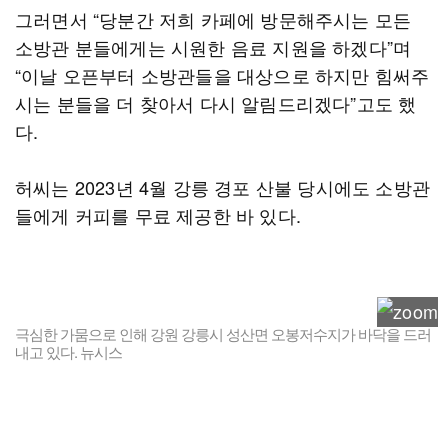
그러면서 “당분간 저희 카페에 방문해주시는 모든
소방관 분들에게는 시원한 음료 지원을 하겠다”며
“이날 오픈부터 소방관들을 대상으로 하지만 힘써주
시는 분들을 더 찾아서 다시 알림드리겠다”고도 했
다.
허씨는 2023년 4월 강릉 경포 산불 당시에도 소방관
들에게 커피를 무료 제공한 바 있다.
극심한 가뭄으로 인해 강원 강릉시 성산면 오봉저수지가 바닥을 드러
내고 있다. 뉴시스