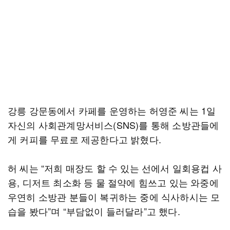
강릉 강문동에서 카페를 운영하는 허영준 씨는 1일
자신의 사회관계망서비스(SNS)를 통해 소방관들에
게 커피를 무료로 제공한다고 밝혔다.
허 씨는 “저희 매장도 할 수 있는 선에서 일회용컵 사
용, 디저트 최소화 등 물 절약에 힘쓰고 있는 와중에
우연히 소방관 분들이 복귀하는 중에 식사하시는 모
습을 봤다”며 “부담없이 들러달라”고 했다.