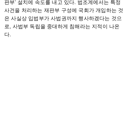
판부’ 설치에 속도를 내고 있다. 법조계에서는 특정
사건을 처리하는 재판부 구성에 국회가 개입하는 것
은 사실상 입법부가 사법권까지 행사하겠다는 것으
로, 사법부 독립을 중대하게 침해라는 지적이 나온
다.