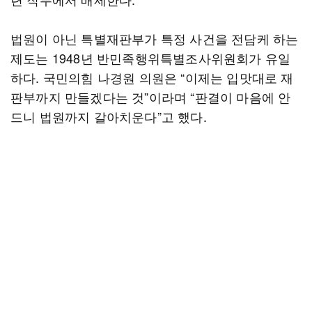
법원이 아닌 특별재판부가 특정 사건을 전담케 하는
제도는 1948년 반민족행위특별조사위원회가 유일
하다. 국민의힘 나경원 의원은 “이제는 입맛대로 재
판부까지 만들겠다는 것”이라며 “판결이 마음에 안
드니 법원까지 갈아치운다”고 했다.