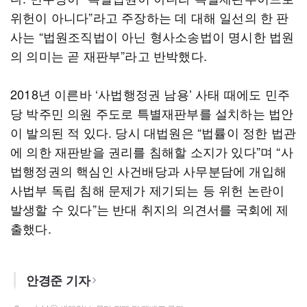
위헌이 아니다”라고 주장하는 데 대해 일선의 한 판
사는 “법원조직법이 아닌 형사소송법이 명시한 법원
의 의미는 곧 재판부”라고 반박했다.
2018년 이른바 ‘사법행정권 남용’ 사태 때에도 민주
당 박주민 의원 주도로 특별재판부를 설치하는 법안
이 발의된 적 있다. 당시 대법원은 “법률이 정한 법관
에 의한 재판받을 권리를 침해할 소지가 있다”며 “사
법행정권의 핵심인 사건배당과 사무분담에 개입해
사법부 독립 침해 문제가 제기되는 등 위헌 논란이
발생할 수 있다”는 반대 취지의 의견서를 국회에 제
출했다.
안경준 기자