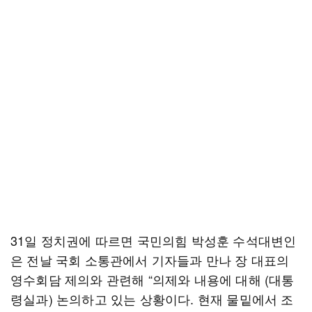
31일 정치권에 따르면 국민의힘 박성훈 수석대변인
은 전날 국회 소통관에서 기자들과 만나 장 대표의
영수회담 제의와 관련해 “의제와 내용에 대해 (대통
령실과) 논의하고 있는 상황이다. 현재 물밑에서 조