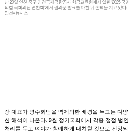
난 29일 인천 중구 인천국제공항공사 항공교육원에서 열린 ‘2025 국민
의힘 국회의원 연찬회’에서 결의문 발표를 마친 뒤 손뼉을 치고 있다.
인천=뉴시스
장 대표가 영수회담을 역제의한 배경을 두고는 다양
한 해석이 나온다. 9월 정기국회에서 각종 쟁점 법안
처리를 두고 여야가 첨예하게 대치할 것으로 전망되