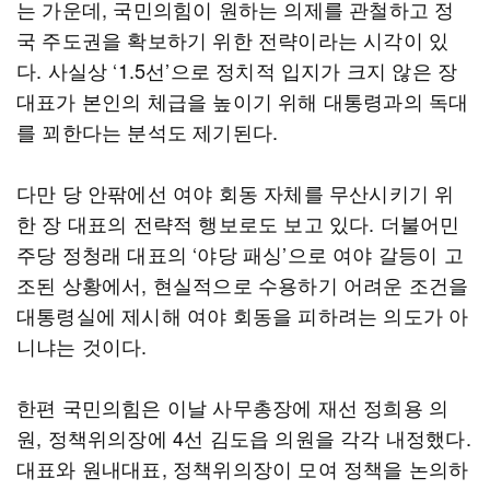
는 가운데, 국민의힘이 원하는 의제를 관철하고 정
국 주도권을 확보하기 위한 전략이라는 시각이 있
다. 사실상 ‘1.5선’으로 정치적 입지가 크지 않은 장
대표가 본인의 체급을 높이기 위해 대통령과의 독대
를 꾀한다는 분석도 제기된다.
다만 당 안팎에선 여야 회동 자체를 무산시키기 위
한 장 대표의 전략적 행보로도 보고 있다. 더불어민
주당 정청래 대표의 ‘야당 패싱’으로 여야 갈등이 고
조된 상황에서, 현실적으로 수용하기 어려운 조건을
대통령실에 제시해 여야 회동을 피하려는 의도가 아
니냐는 것이다.
한편 국민의힘은 이날 사무총장에 재선 정희용 의
원, 정책위의장에 4선 김도읍 의원을 각각 내정했다.
대표와 원내대표, 정책위의장이 모여 정책을 논의하