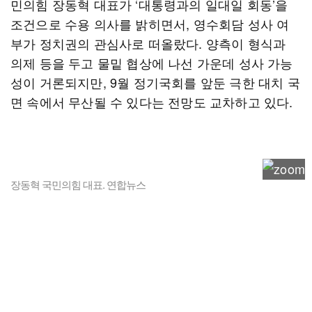
민의힘 장동혁 대표가 ‘대통령과의 일대일 회동’을
조건으로 수용 의사를 밝히면서, 영수회담 성사 여
부가 정치권의 관심사로 떠올랐다. 양측이 형식과
의제 등을 두고 물밑 협상에 나선 가운데 성사 가능
성이 거론되지만, 9월 정기국회를 앞둔 극한 대치 국
면 속에서 무산될 수 있다는 전망도 교차하고 있다.
장동혁 국민의힘 대표. 연합뉴스