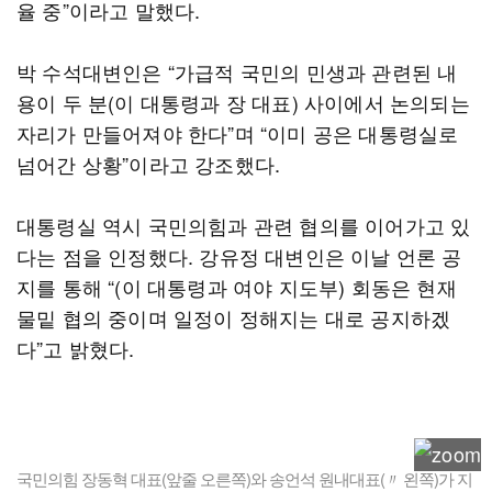
율 중”이라고 말했다.
박 수석대변인은 “가급적 국민의 민생과 관련된 내
용이 두 분(이 대통령과 장 대표) 사이에서 논의되는
자리가 만들어져야 한다”며 “이미 공은 대통령실로
넘어간 상황”이라고 강조했다.
대통령실 역시 국민의힘과 관련 협의를 이어가고 있
다는 점을 인정했다. 강유정 대변인은 이날 언론 공
지를 통해 “(이 대통령과 여야 지도부) 회동은 현재
물밑 협의 중이며 일정이 정해지는 대로 공지하겠
다”고 밝혔다.
국민의힘 장동혁 대표(앞줄 오른쪽)와 송언석 원내대표(〃 왼쪽)가 지