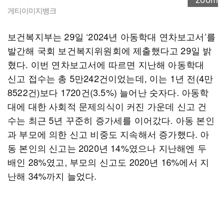
게티이미지뱅크
보건복지부는 29일 ‘2024년 아동학대 연차보고서’를
발간해 국회 보건복지위원회에 제출했다고 29일 밝
혔다. 이번 연차보고서에 따르면 지난해 아동학대
신고 접수는 총 5만242건이었는데, 이는 1년 전(4만
8522건)보다 1720건(3.5%) 늘어난 숫자다. 아동학
대에 대한 사회적 문제의식이 커진 가운데 신고 건
수는 최근 5년 꾸준히 증가세를 이어갔다. 아동 본인
과 부모에 의한 신고 비중도 지속해서 증가했다. 아
동 본인의 신고는 2020년 14%였으나 지난해엔 두
배인 28%였고, 부모의 신고도 2020년 16%에서 지
난해 34%까지 늘었다.