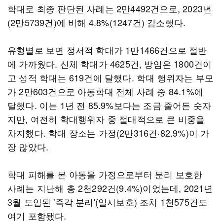
학대로 최종 판단된 사례는 2만4492건으로, 2023년
(2만5739건)에 비해 4.8%(1247건) 감소했다.
유형별로 보면 정서적 학대가 1만1466건으로 절반
에 가까웠다. 신체 학대가 4625건, 방임은 1800건이
고 성적 학대는 619건에 달했다. 학대 행위자는 부모
가 2만603건으로 아동학대 전체 사례 중 84.1%에
달했다. 이는 1년 전 85.9%보다는 조금 줄어든 숫자
지만, 여전히 학대행위자 중 절대적으로 큰 비중을
차지했다. 학대 장소는 가정(2만316건·82.9%)이 가
장 많았다.
학대 피해를 본 아동을 가정으로부터 분리 보호한
사례는 지난해 총 2천292건(9.4%)이었는데, 2021년
3월 도입된 '즉각 분리'(일시보호) 조치 1천575건도
여기 포함됐다.