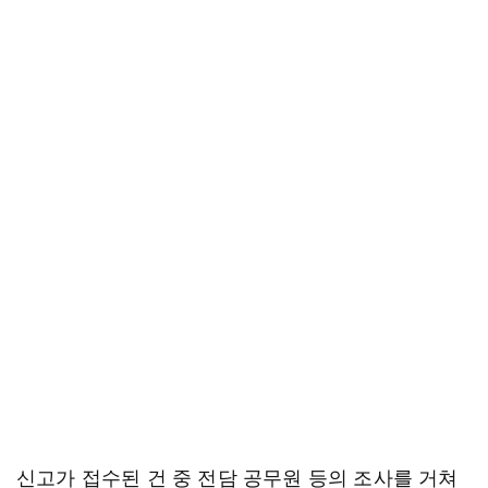
신고가 접수된 건 중 전담 공무원 등의 조사를 거쳐