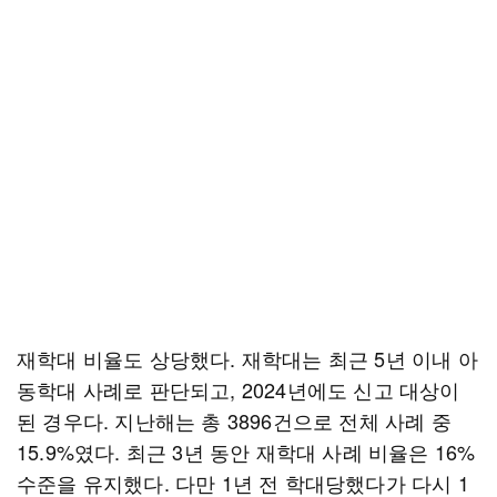
재학대 비율도 상당했다. 재학대는 최근 5년 이내 아
동학대 사례로 판단되고, 2024년에도 신고 대상이
된 경우다. 지난해는 총 3896건으로 전체 사례 중
15.9%였다. 최근 3년 동안 재학대 사례 비율은 16%
수준을 유지했다. 다만 1년 전 학대당했다가 다시 1