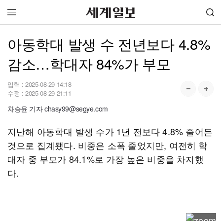
아동학대 발생 수 전년보다 4.8%
감소…학대자 84%가 부모
입력 :
2025-08-29 14:18
수정 :
2025-08-29 21:11
차승윤 기자 chasy99@segye.com
지난해 아동학대 발생 수가 1년 전보다 4.8% 줄어든
것으로 집계됐다. 비중은 소폭 줄었지만, 여전히 학
대자 중 부모가 84.1%로 가장 높은 비중을 차지했
다.