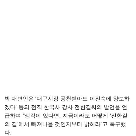
박 대변인은 ‘대구시장 공천받아도 이진숙에 양보하
겠다’ 등의 전직 한국사 강사 전한길씨의 발언을 언
급하며 “생각이 있다면, 지금이라도 어떻게 ‘전한길
의 길’에서 빠져나올 것인지부터 밝히라”고 촉구했
다.