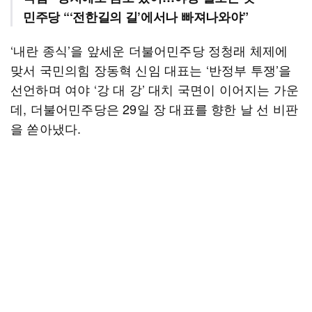
민주당 “‘전한길의 길’에서나 빠져나와야”
‘내란 종식’을 앞세운 더불어민주당 정청래 체제에
맞서 국민의힘 장동혁 신임 대표는 ‘반정부 투쟁’을
선언하며 여야 ‘강 대 강’ 대치 국면이 이어지는 가운
데, 더불어민주당은 29일 장 대표를 향한 날 선 비판
을 쏟아냈다.