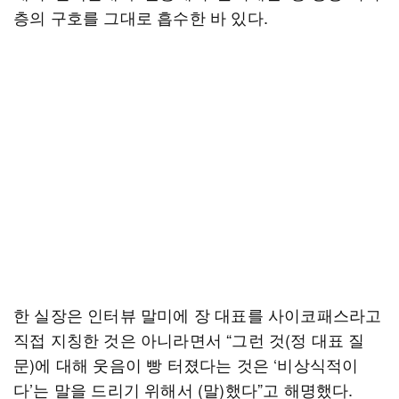
층의 구호를 그대로 흡수한 바 있다.
한 실장은 인터뷰 말미에 장 대표를 사이코패스라고
직접 지칭한 것은 아니라면서 “그런 것(정 대표 질
문)에 대해 웃음이 빵 터졌다는 것은 ‘비상식적이
다’는 말을 드리기 위해서 (말)했다”고 해명했다.