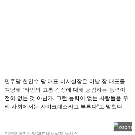
민주당 한민수 당 대표 비서실장은 이날 장 대표를
겨냥해 “타인의 고통·감정에 대해 공감하는 능력이
전혀 없는 것 아닌가. 그런 능력이 없는 사람들을 우
리 사회에서는 사이코패스라고 부른다”고 말했다.
민주당 한민수 당 대표 비서실장. 뉴시스