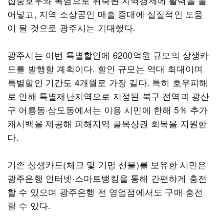
집중호우와 폭염으로 위축된 지역경제에 활력을 불
어넣고, 지역 소상공인 매출 증대에 실질적인 도움
이 될 것으로 광주시는 기대했다.
광주시는 이번 특별할인에 6200억원 규모의 상생카
드를 발행할 계획이다. 할인 규모는 역대 최대이며
특별할인 기간도 4개월로 가장 길다. 특히 호우피해
로 인해 특별재난지역으로 지정된 북구 전역과 광산
구 어룡동·삼도동에서는 이용 시민에 한해 5％ 추가
캐시백을 제공해 피해지역 골목상권 회복을 지원한
다.
기존 상생카드(체크 및 기명 선불)를 보유한 시민은
광주은행 인터넷·스마트뱅킹을 통해 간편하게 충전
할 수 있으며 광주은행 전 영업점에서도 구매·충전
할 수 있다.