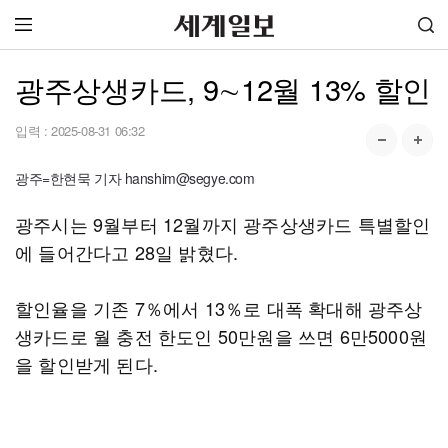
광주상생카드, 9∼12월 13% 할인
입력 :
2025-08-31 06:32
광주=한현묵 기자 hanshim@segye.com
광주시는 9월부터 12월까지 광주상생카드 특별할인
에 들어간다고 28일 밝혔다.
할인율을 기존 7％에서 13％로 대폭 확대해 광주상
생카드로 월 충전 한도인 50만원을 쓰면 6만5000원
을 할인받게 된다.