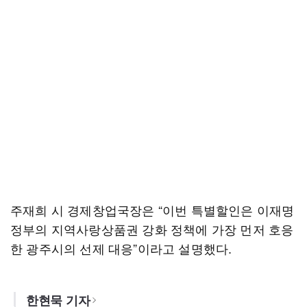
주재희 시 경제창업국장은 “이번 특별할인은 이재명
정부의 지역사랑상품권 강화 정책에 가장 먼저 호응
한 광주시의 선제 대응”이라고 설명했다.
한현묵 기자