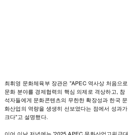
최휘영 문화체육부 장관은 "APEC 역사상 처음으로
문화 분야를 경제협력의 핵심 의제로 격상하고, 참
석자들에게 문화콘텐츠의 무한한 확장성과 한국 문
화산업의 역량을 생생히 선보였다는 점에서 성과가
크다"고 설명했다.
이어 이날 저녁에는 '2025 APEC 문화산업고위급대