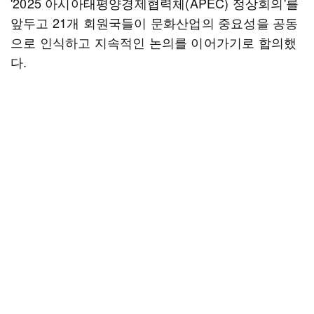
'2025 아시아태평양경제협력체(APEC) 정상회의'를
앞두고 21개 회원국들이 문화산업의 중요성을 공동
으로 인식하고 지속적인 논의를 이어가기로 합의했
다.