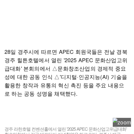
28일 경주시에 따르면 APEC 회원국들은 전날 경북
경주 힐튼호텔에서 열린 '2025 APEC 문화산업고위
급대화' 본회의에서 △문화창조산업의 경제적 중요
성에 대한 공동 인식 △'디지털·인공지능(AI) 기술을
활용한 창작과 유통의 혁신 촉진 등을 주요 내용으
로 하는 공동 성명을 채택했다.
경주 라한호텔 컨벤션홀에서 열린 '2025 APEC 문화산업고위급대화'