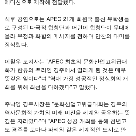
에디션으로 제작해 전달했다.
식후 공연으로는 APEC 21개 회원국 출신 유학생들
로 구성된 다국적 합창단과 어린이 합창단이 무대에
올라 우정과 화합의 메시지를 전하며 만찬의 대미를
장식했다.
이철우 도지사는 "APEC 최초의 문화산업고위급대
화가 한류의 뿌리인 경주에서 열리게 된 것은 매우
뜻깊은 일이다"며 "역대 가장 성공적인 정상회의 개
최를 위해 최선을 다하겠다"고 말했다.
주낙영 경주시장은 "문화산업고위급대화는 경주의
역사문화적 가치와 미래 비전을 세계와 공유하는 뜻
깊은 자리였다"며 "APEC 성공 개최를 통해 천년고
도 경주를 로마나 파리와 같은 세계적인 도시로 만