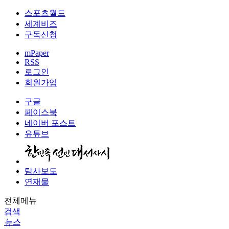
스포츠월드
세계비즈
구독신청
mPaper
RSS
로그인
회원가입
구글
페이스북
네이버 포스트
유튜브
탐사보도
연재물
전체메뉴
검색
뉴스