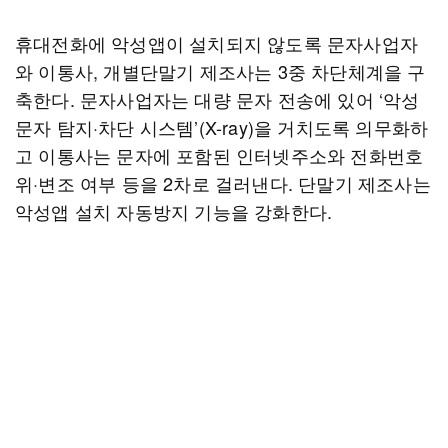
휴대전화에 악성앱이 설치되지 않도록 문자사업자
와 이통사, 개별단말기 제조사는 3중 차단체계을 구
축한다. 문자사업자는 대량 문자 전송에 있어 ‘악성
문자 탐지·차단 시스템’(X-ray)을 거치도록 의무화하
고 이통사는 문자에 포함된 인터넷주소와 전화번호
위·변조 여부 등을 2차로 걸러낸다. 단말기 제조사는
악성앱 설치 자동방지 기능을 강화한다.