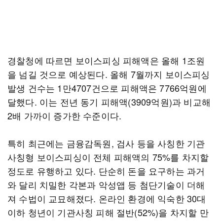
경찰청에 따르면 보이스피싱 피해액은 올해 1조원
을 넘길 것으로 예상된다. 올해 7월까지 보이스피싱
발생 건수는 1만4707건으로 피해액은 7766억원에
달했다. 이는 전년 동기 피해액(3909억원)과 비교해
2배 가까이 증가한 수준이다.
특히 최근에는 금융감독원, 검사 등을 사칭한 기관
사칭형 보이스피싱이 전체 피해액의 75%를 차지할
정도로 유행하고 있다. 단순히 돈을 요구하는 과거
와 달리 치밀한 각본과 악성앱 등 첨단기술이 더해
져 수법이 교묘해졌다. 온라인 환경에 익숙한 30대
이하 청년이 기관사칭 피해 절반(52%)을 차지할 만