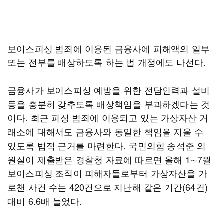
보이스피싱 범죄에 이용된 금융사에 피해액의 일부
또는 전부를 배상하도록 하는 법 개정에도 나선다.
금융사가 보이스피싱 예방을 위한 전담인력과 설비
등을 충분히 갖추도록 배상책임을 부과하겠다는 것
이다. 최근 피싱 범죄에 이용되고 있는 가상자산 거
래소에 대해서도 금융사와 동일한 책임을 지울 수
있도록 법적 근거를 마련한다. 국민의힘 송석준 의
원실이 제출받은 경찰청 자료에 따르면 올해 1∼7월
보이스피싱 조직이 피해자들로부터 가상자산을 가
로챈 사건 수는 420건으로 지난해 같은 기간(64건)
대비 6.6배 늘었다.