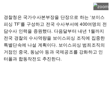
경찰청은 국가수사본부장을 단장으로 하는 ‘보이스
피싱 TF’를 구성하고 전국 수사부서에 400여명의 전
담수사 인력을 증원했다. 다음달부터 내년 1월까지
전국 경찰의 수사역량을 보이스피싱 조직에 집중한
특별단속에 나설 계획이다. 보이스피싱 범죄조직의
거점인 중국, 동남아 등과 국제공조를 강화하고 인
터폴과 합동작전도 추진한다.