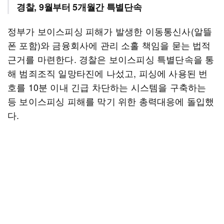
경찰, 9월부터 5개월간 특별단속
정부가 보이스피싱 피해가 발생한 이동통신사(알뜰
폰 포함)와 금융회사에 관리 소홀 책임을 묻는 법적
근거를 마련한다. 경찰은 보이스피싱 특별단속을 통
해 범죄조직 일망타진에 나섰고, 피싱에 사용된 번
호를 10분 이내 긴급 차단하는 시스템을 구축하는
등 보이스피싱 피해를 막기 위한 총력대응에 돌입했
다.