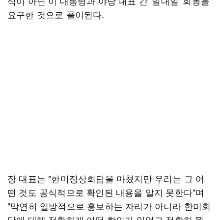
식이 아닌 이 대통령과 야당 대표 간 '일대일' 회동을
요구한 것으로 풀이된다.
장 대표는 "한미정상회담을 마쳤지만 우리는 그 어
떤 것도 공식적으로 확인된 내용을 알지 못한다"며
"막연히 일방적으로 홍보하는 자리가 아니라 한미회
담에 대해 정확하게 어떤 합의가 있었고 정확히 뭘