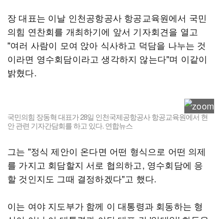
장 대표는 이날 인천공항공사 항공교육원에서 국민
의힘 연찬회를 개최하기에 앞서 기자회견을 열고
"여러 사람이 모여 앉아 식사하고 덕담을 나누는 것
이라면 영수회담이라고 생각하지 않는다"며 이같이
밝혔다.
국민의힘 장동혁 대표가 28일 인천국제공항공사 항공교육원에서 현
안 관련 기자간담회를 하고 있다. 연합뉴스
그는 "정식 제안이 온다면 어떤 형식으로 어떤 의제
를 가지고 회담할지 서로 협의하고, 영수회담에 응
할 것인지도 그때 결정하겠다"고 했다.
이는 여야 지도부가 함께 이 대통령과 회동하는 형