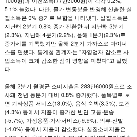
1000원)과 이전소득(77만3000원)이 각각 0.2%,
5.1% 늘었다. 다만, 물가 변동분을 반영해 산출한 실
질소득은 0% 증가로 보합을 나타냈다. 실질소득은
지난해 2분기 0.8% 증가 전환한 뒤 지난해 3분기
(2.3%), 지난해 4분기(2.2%), 올해 1분기(2.3%)로
증가세를 기록했지만 올해 2분기 가까스로 마이너
스를 면했다. 통계청 관계자는 “자영업자 감소로 사
업소득이 크게 감소한 점이 영향을 미쳤다”고 말했
다.
올해 2분기 월평균 소비지출은 283만6000원으로 조
사돼 전년 동분기 대비 0.8% 증가했다. 품목별로 보
면 기타상품·서비스(13.0%), 음식·숙박(3.3%), 보건
(4.3%) 등에서 지출이 증가한 반면 교통·운송
(-5.7%), 가정용품·가사서비스(-9.9%), 의류·신발
(-4.0%) 등에서 지출이 감소했다. 실질소비지출은