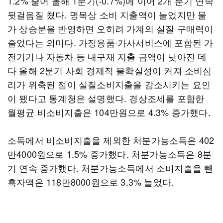
1.2% 줄어 올해 1분기(-0.7%)에 이어 2개 분기 연속
뒷걸음질 쳤다. 명목상 소비 지출액이 늘었지만 물
가 상승분을 반영하면 오히려 가계의 실질 구매력이
줄었다는 의미다. 가정용품·가사서비스에 포함된 가
전기기나 자동차 등 내구재 지출 금액이 낮아진 데
다 올해 2분기 사회 경제적 불확실성이 커져 소비심
리가 위축된 점이 실질소비지출을 감소시키는 요인
이 됐다고 통계청은 설명했다. 경상조세를 포함한
월평균 비소비지출은 104만원으로 4.3% 증가했다.
소득에서 비소비지출을 제외한 처분가능소득은 402
만4000원으로 1.5% 증가했다. 처분가능소득은 8분
기 연속 증가했다. 처분가능소득에서 소비지출을 뺀
흑자액은 118만8000원으로 3.3% 늘었다.