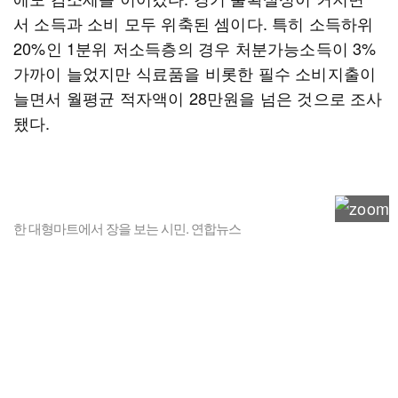
서 소득과 소비 모두 위축된 셈이다. 특히 소득하위
20%인 1분위 저소득층의 경우 처분가능소득이 3%
가까이 늘었지만 식료품을 비롯한 필수 소비지출이
늘면서 월평균 적자액이 28만원을 넘은 것으로 조사
됐다.
한 대형마트에서 장을 보는 시민. 연합뉴스