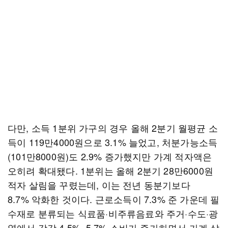
다만, 소득 1분위 가구의 경우 올해 2분기 월평균 소
득이 119만4000원으로 3.1% 늘었고, 처분가능소득
(101만8000원)도 2.9% 증가했지만 가계 적자액은
오히려 확대됐다. 1분위는 올해 2분기 28만6000원
적자 살림을 꾸렸는데, 이는 전년 동분기보다
8.7% 악화한 것이다. 근로소득이 7.3% 준 가운데 필
수재로 분류되는 식료품·비주류음료와 주거·수도·광
열에서 각각 4.5%, 5.7% 소비가 증가하면서 가계 살