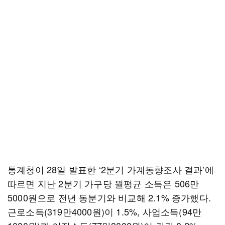
통계청이 28일 발표한 ‘2분기 가계동향조사 결과’에
따르면 지난 2분기 가구당 월평균 소득은 506만
5000원으로 전년 동분기와 비교해 2.1% 증가했다.
근로소득(319만4000원)이 1.5%, 사업소득(94만