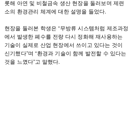
롯해 아연 및 비철금속 생산 현장을 둘러보며 제련
소의 환경관리 체계에 대한 설명을 들었다.
현장을 둘러본 학생은 “무방류 시스템처럼 제조과정
에서 발생한 폐수를 전량 다시 정화해 재사용하는
기술이 실제로 산업 현장에서 쓰이고 있다는 것이
신기했다”며 “환경과 기술이 함께 발전할 수 있다는
것을 느꼈다”고 말했다.