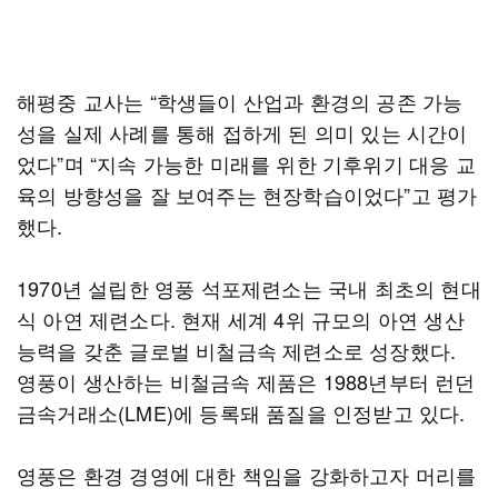
해평중 교사는 “학생들이 산업과 환경의 공존 가능
성을 실제 사례를 통해 접하게 된 의미 있는 시간이
었다”며 “지속 가능한 미래를 위한 기후위기 대응 교
육의 방향성을 잘 보여주는 현장학습이었다”고 평가
했다.
1970년 설립한 영풍 석포제련소는 국내 최초의 현대
식 아연 제련소다. 현재 세계 4위 규모의 아연 생산
능력을 갖춘 글로벌 비철금속 제련소로 성장했다.
영풍이 생산하는 비철금속 제품은 1988년부터 런던
금속거래소(LME)에 등록돼 품질을 인정받고 있다.
영풍은 환경 경영에 대한 책임을 강화하고자 머리를