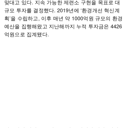
맞대고 있다. 지속 가능한 제련소 구현을 목표로 대
규모 투자를 결정했다. 2019년에 ‘환경개선 혁신계
획’을 수립하고, 이후 매년 약 1000억원 규모의 환경
예산을 집행해왔고 지난해까지 누적 투자금은 4426
억원으로 집계됐다.