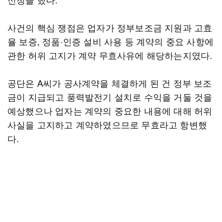
사건의 핵심 쟁점은 업자가 정부보조금 지원과 고효
율 보증, 정품·인증 설비 사용 등 계약의 중요 사항에
관한 허위 고지가 계약 무효사유에 해당하는지였다.
공단은 A씨가 공사계약을 체결하게 된 건 정부 보조
금이 지급되고 풍력발전기 설치로 수익을 거둘 것을
예상했으나 업자는 계약의 중요한 내용에 대해 허위
사실을 고지하고 계약하였으므로 무효라고 항변했
다.