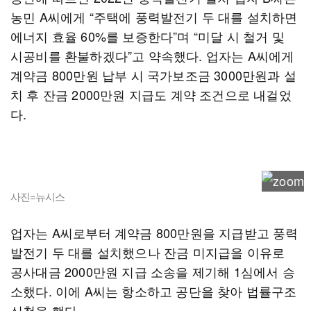
농민 A씨에게 “주택에 풍력발전기 두 대를 설치하면
에너지 효율 60%를 보증한다”며 “미달 시 철거 및
시공비를 환불하겠다”고 약속했다. 업자는 A씨에게
계약금 800만원 납부 시 국가보조금 3000만원과 설
치 후 잔금 2000만원 지급도 계약 조건으로 내걸었
다.
사진=뉴시스
업자는 A씨로부터 계약금 800만원을 지급받고 풍력
발전기 두 대를 설치했으나 잔금 미지급을 이유로
공사대금 2000만원 지급 소송을 제기해 1심에서 승
소했다. 이에 A씨는 항소하고 공단을 찾아 법률구조
신청을 했다.