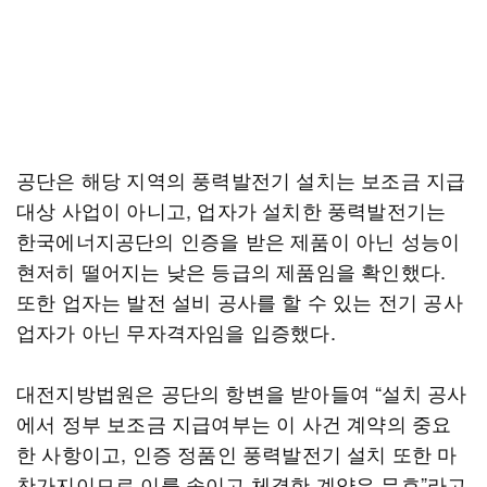
공단은 해당 지역의 풍력발전기 설치는 보조금 지급
대상 사업이 아니고, 업자가 설치한 풍력발전기는
한국에너지공단의 인증을 받은 제품이 아닌 성능이
현저히 떨어지는 낮은 등급의 제품임을 확인했다.
또한 업자는 발전 설비 공사를 할 수 있는 전기 공사
업자가 아닌 무자격자임을 입증했다.
대전지방법원은 공단의 항변을 받아들여 “설치 공사
에서 정부 보조금 지급여부는 이 사건 계약의 중요
한 사항이고, 인증 정품인 풍력발전기 설치 또한 마
찬가지이므로 이를 속이고 체결한 계약은 무효”라고