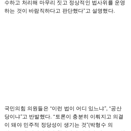
수하고 처리해 마무리 짓고 정상적인 법사위를 운영
하는 것이 바람직하다고 판단했다”고 설명했다.
국민의힘 의원들은 “이런 법이 어디 있느냐”, “공산
당이냐”고 반발했다. “토론이 충분히 이뤄지고 의결
이 돼야 민주적 정당성이 생기는 것”(박형수 의