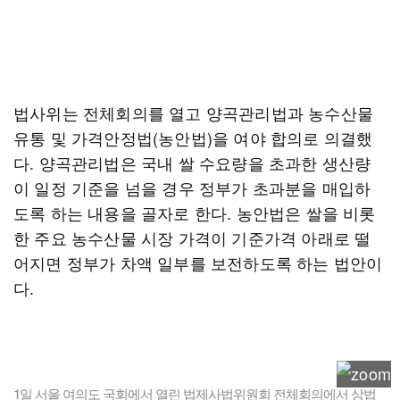
법사위는 전체회의를 열고 양곡관리법과 농수산물
유통 및 가격안정법(농안법)을 여야 합의로 의결했
다. 양곡관리법은 국내 쌀 수요량을 초과한 생산량
이 일정 기준을 넘을 경우 정부가 초과분을 매입하
도록 하는 내용을 골자로 한다. 농안법은 쌀을 비롯
한 주요 농수산물 시장 가격이 기준가격 아래로 떨
어지면 정부가 차액 일부를 보전하도록 하는 법안이
다.
1일 서울 여의도 국회에서 열린 법제사법위원회 전체회의에서 상법