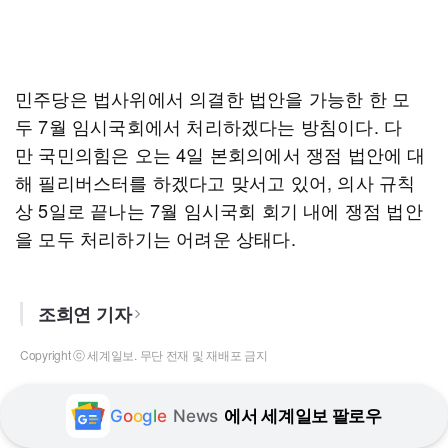
민주당은 법사위에서 의결한 법안을 가능한 한 모
두 7월 임시국회에서 처리하겠다는 방침이다. 다
만 국민의힘은 오는 4일 본회의에서 쟁점 법안에 대
해 필리버스터를 하겠다고 맞서고 있어, 의사 규칙
상 5일로 끝나는 7월 임시국회 회기 내에 쟁점 법안
을 모두 처리하기는 어려운 상태다.
조희연 기자
Copyright ⓒ 세계일보. 무단 전재 및 재배포 금지
G
o
o
g
l
e
News
에서 세계일보 팔로우