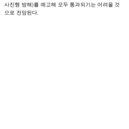
사진행 방해)를 예고해 모두 통과되기는 어려울 것
으로 전망된다.