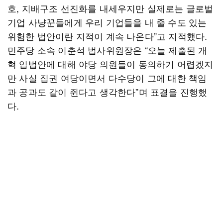
호, 지배구조 선진화를 내세우지만 실제로는 글로벌
기업 사냥꾼들에게 우리 기업들을 내 줄 수도 있는
위험한 법안이란 지적이 계속 나온다”고 지적했다.
민주당 소속 이춘석 법사위원장은 “오늘 제출된 개
혁 입법안에 대해 야당 의원들이 동의하기 어렵겠지
만 사실 집권 여당이면서 다수당이 그에 대한 책임
과 공과도 같이 쥔다고 생각한다”며 표결을 진행했
다.