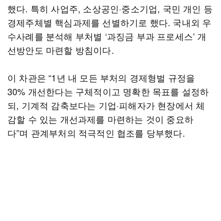
했다. 특히 사업주, 소상공인·중소기업, 국민 개인 등
경제주체별 핵심과제를 선별하기로 했다. 국내외 우
수사례를 분석해 부처별 ‘과징금 부과 프로세스’ 개
선방안도 마련할 방침이다.
이 차관은 “1년 내 모든 부처의 경제형벌 규정을
30% 개선한다는 구체적이고 명확한 목표를 설정하
되, 기계적 감축보다는 기업·피해자가 현장에서 체
감할 수 있는 개선과제를 마련하는 것이 중요하
다”며 관계부처의 적극적인 협조를 당부했다.