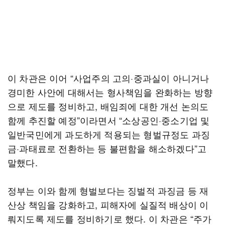
이 차관은 이어 “사업주의 고의·중과실이 아니거나
경미한 사안에 대해서는 형사책임을 완화하는 방향
으로 제도를 정비하고, 배임죄에 대한 개선 논의도
함께 추진할 예정”이라면서 “소상공인·중소기업 및
일반국민에게 과도하게 적용되는 형벌규정도 과징
금·과태료로 전환하는 등 불편함을 해소하겠다”고
말했다.
정부는 이와 함께 형벌보다는 징벌적 과징금 등 재
산상 책임을 강화하고, 피해자에 실질적 배상이 이
뤄지도록 제도를 정비하기로 했다. 이 차관은 “주가