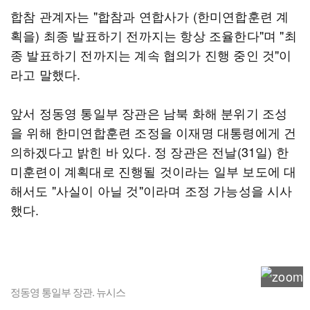
합참 관계자는 "합참과 연합사가 (한미연합훈련 계
획을) 최종 발표하기 전까지는 항상 조율한다"며 "최
종 발표하기 전까지는 계속 협의가 진행 중인 것"이
라고 말했다.
앞서 정동영 통일부 장관은 남북 화해 분위기 조성
을 위해 한미연합훈련 조정을 이재명 대통령에게 건
의하겠다고 밝힌 바 있다. 정 장관은 전날(31일) 한
미훈련이 계획대로 진행될 것이라는 일부 보도에 대
해서도 "사실이 아닐 것"이라며 조정 가능성을 시사
했다.
정동영 통일부 장관. 뉴시스