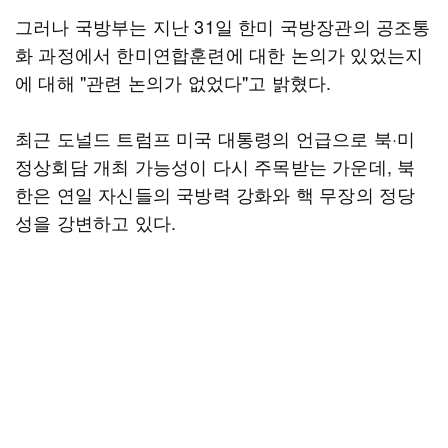
그러나 국방부는 지난 31일 한미 국방장관의 공조통
화 과정에서 한미연합훈련에 대한 논의가 있었는지
에 대해 "관련 논의가 없었다"고 밝혔다.
최근 도널드 트럼프 미국 대통령의 언급으로 북·미
정상회담 개최 가능성이 다시 주목받는 가운데, 북
한은 연일 자신들의 국방력 강화와 핵 무장의 정당
성을 강변하고 있다.