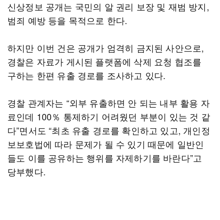
신상정보 공개는 국민의 알 권리 보장 및 재범 방지,
범죄 예방 등을 목적으로 한다.
하지만 이번 건은 공개가 엄격히 금지된 사안으로,
경찰은 자료가 게시된 플랫폼에 삭제 요청 협조를
구하는 한편 유출 경로를 조사하고 있다.
경찰 관계자는 “외부 유출하면 안 되는 내부 활용 자
료인데 100％ 통제하기 어려웠던 부분이 있는 것 같
다”면서도 “최초 유출 경로를 확인하고 있고, 개인정
보보호법에 따라 문제가 될 수 있기 때문에 일반인
들도 이를 공유하는 행위를 자제하기를 바란다”고
당부했다.