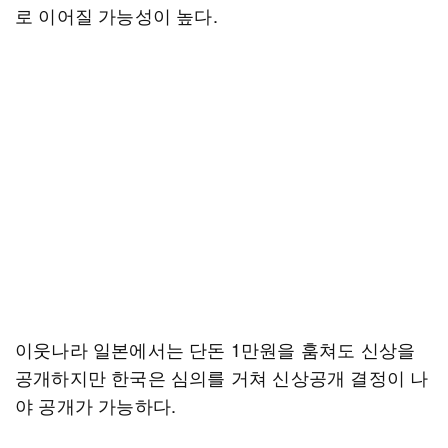
로 이어질 가능성이 높다.
이웃나라 일본에서는 단돈 1만원을 훔쳐도 신상을
공개하지만 한국은 심의를 거쳐 신상공개 결정이 나
야 공개가 가능하다.