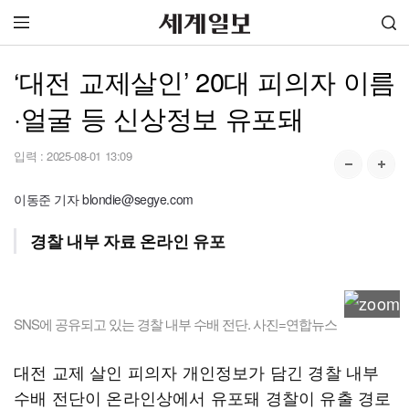
‘대전 교제살인’ 20대 피의자 이름
·얼굴 등 신상정보 유포돼
입력 :
2025-08-01 13:09
이동준 기자 blondie@segye.com
경찰 내부 자료 온라인 유포
SNS에 공유되고 있는 경찰 내부 수배 전단. 사진=연합뉴스
대전 교제 살인 피의자 개인정보가 담긴 경찰 내부
수배 전단이 온라인상에서 유포돼 경찰이 유출 경로