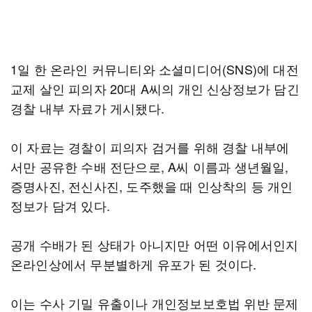
1일 한 온라인 커뮤니티와 소셜미디어(SNS)에 대전
교제 살인 피의자 20대 A씨의 개인 신상정보가 담긴
경찰 내부 자료가 게시됐다.
이 자료는 경찰이 피의자 검거를 위해 경찰 내부에
서만 공유한 수배 전단으로, A씨 이름과 생년월일,
증명사진, 전신사진, 도주했을 때 인상착의 등 개인
정보가 담겨 있다.
공개 수배가 된 상태가 아니지만 어떤 이유에서인지
온라인상에서 무분별하게 유포가 된 것이다.
이는 수사 기밀 유출이나 개인정보보호법 위반 문제