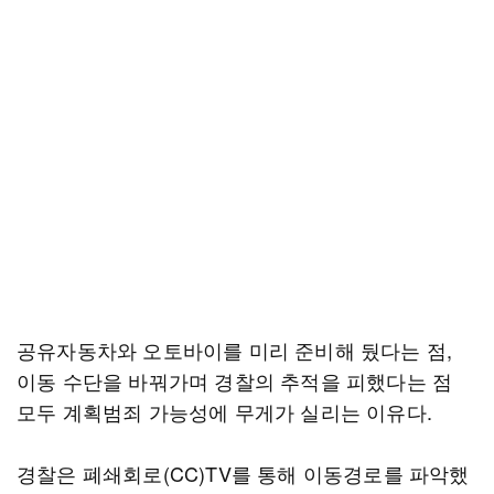
공유자동차와 오토바이를 미리 준비해 뒀다는 점,
이동 수단을 바꿔가며 경찰의 추적을 피했다는 점
모두 계획범죄 가능성에 무게가 실리는 이유다.
경찰은 폐쇄회로(CC)TV를 통해 이동경로를 파악했