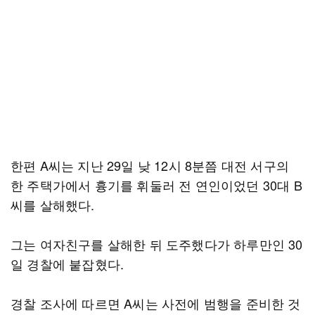
한편 A씨는 지난 29일 낮 12시 8분쯤 대전 서구의
한 주택가에서 흉기를 휘둘러 전 연인이었던 30대 B
씨를 살해했다.
그는 여자친구를 살해한 뒤 도주했다가 하루만인 30
일 경찰에 붙잡혔다.
경찰 조사에 따르면 A씨는 사전에 범행을 준비한 것