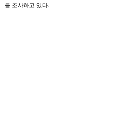
를 조사하고 있다.